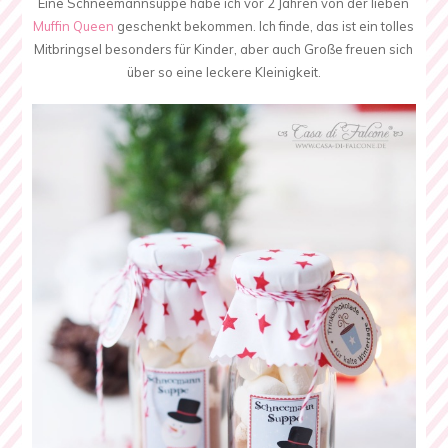
Eine Schneemannsuppe habe ich vor 2 Jahren von der lieben
Muffin Queen
geschenkt bekommen. Ich finde, das ist ein tolles
Mitbringsel besonders für Kinder, aber auch Große freuen sich
über so eine leckere Kleinigkeit.