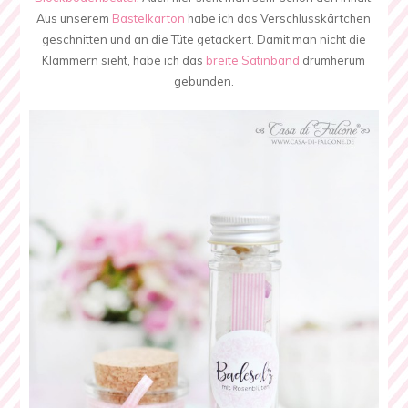
Aus unserem
Bastelkarton
habe ich das Verschlusskärtchen
geschnitten und an die Tüte getackert. Damit man nicht die
Klammern sieht, habe ich das
breite Satinband
drumherum
gebunden.