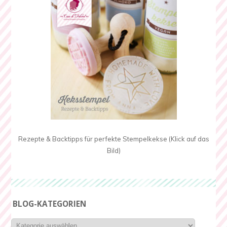
Rezepte & Backtipps für perfekte Stempelkekse (Klick auf das
Bild)
BLOG-KATEGORIEN
Blog-