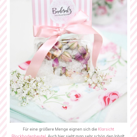
Für eine größere Menge eignen sich die
Klarsicht
Blockbodenbeutel
. Auch hier sieht man sehr schön den Inhalt.