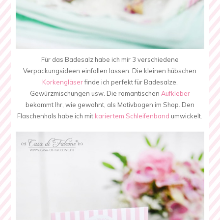
Für das Badesalz habe ich mir 3 verschiedene
Verpackungsideen einfallen lassen. Die kleinen hübschen
Korkengläser
finde ich perfekt für Badesalze,
Gewürzmischungen usw. Die romantischen
Aufkleber
bekommt Ihr, wie gewohnt, als Motivbogen im Shop. Den
Flaschenhals habe ich mit
kariertem Schleifenband
umwickelt.