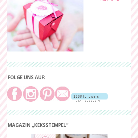
FOLGE UNS AUF:
MAGAZIN „KEKSSTEMPEL“