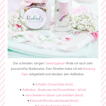
Die schmalen, langen
Gewürzgläser
finde ich auch sehr
passend für Badesalze. Den Streifen habe ich mit
Masking
Tape
aufgeklebt und darüber den Aufkleber.
♥
Schalen GreenGate (klick)
♥
Aufkleber „Badesalz mit Rosenblüten“ (klick)
♥
verschiedene Gläser zum befüllen (klick)
♥
Klarsicht Blockbodenbeutel (klick)