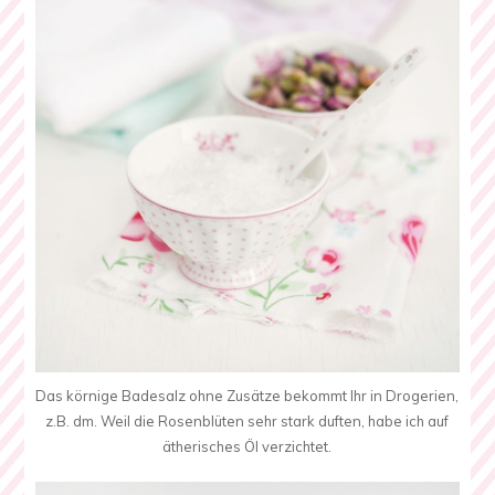
Das körnige Badesalz ohne Zusätze bekommt Ihr in Drogerien,
z.B. dm. Weil die Rosenblüten sehr stark duften, habe ich auf
ätherisches Öl verzichtet.