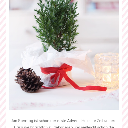
Am Sonntag ist schon der erste Advent. Höchste Zeit unsere
Casa weihnachtlich zu dekorieren und vielleicht schon die