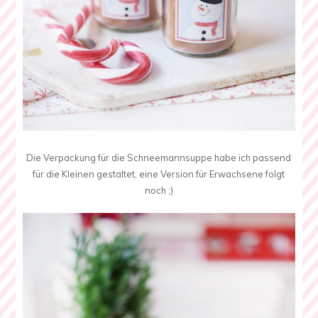
Die Verpackung für die Schneemannsuppe habe ich passend
für die Kleinen gestaltet, eine Version für Erwachsene folgt
noch ;)