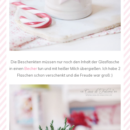
Die Beschenkten müssen nur noch den Inhalt der Glasflasche
in einen
Becher
tun und mit heißer Milch übergießen. Ich habe 2
Flaschen schon verschenkt und die Freude war groß :)