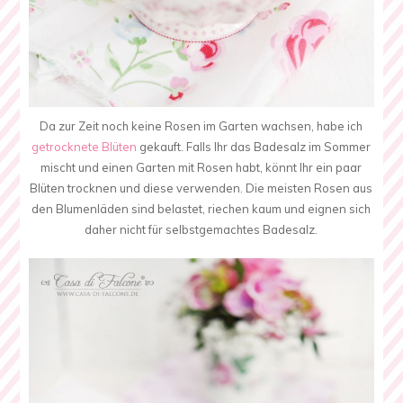
Da zur Zeit noch keine Rosen im Garten wachsen, habe ich
getrocknete Blüten
gekauft. Falls Ihr das Badesalz im Sommer
mischt und einen Garten mit Rosen habt, könnt Ihr ein paar
Blüten trocknen und diese verwenden. Die meisten Rosen aus
den Blumenläden sind belastet, riechen kaum und eignen sich
daher nicht für selbstgemachtes Badesalz.