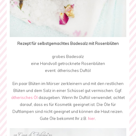
Rezept für selbstgemachtes Badesalz mit Rosenblüten
grobes Badesalz
eine Handvoll getrocknete Rosenblüten
event. ätherisches Duftöl
Ein paar Blüten im Mörser zerkleinern und mit den restlichen
Blüten und dem Salz in einer Schüssel gut vermischen. Ggf.
ätherisches Öl
dazugeben. Wenn Ihr Duftöl verwendet, achtet
darauf, dass es für Kosmetik geeignet ist. Die Öle für
Duftlampen sind nicht geeignet und können die Haut reizen.
Gute Öle bekommt Ihr z.B.
hier
.