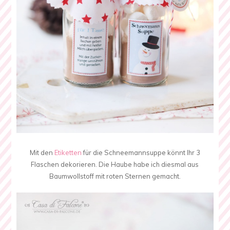
Mit den
Etiketten
für die Schneemannsuppe könnt Ihr 3
Flaschen dekorieren. Die Haube habe ich diesmal aus
Baumwollstoff mit roten Sternen gemacht.