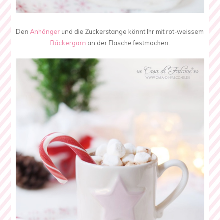
Den
Anhänger
und die Zuckerstange könnt Ihr mit rot-weissem
Bäckergarn
an der Flasche festmachen.