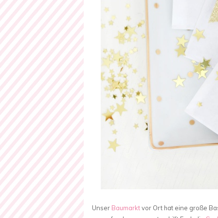
Unser
Baumarkt
vor Ort hat eine große Bas