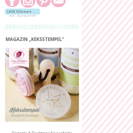
MAGAZIN „KEKSSTEMPEL“