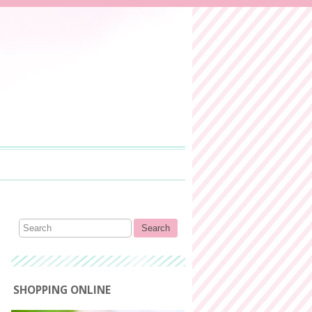
SHOPPING ONLINE