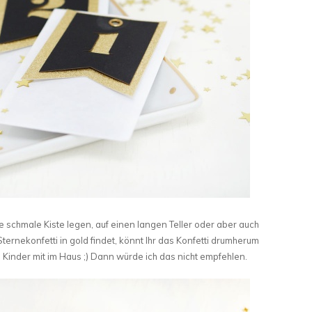
e schmale Kiste legen, auf einen langen Teller oder aber auch
 Sternekonfetti in gold findet, könnt Ihr das Konfetti drumherum
 Kinder mit im Haus ;) Dann würde ich das nicht empfehlen.