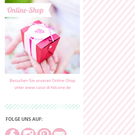
Besuchen Sie unseren Online-Shop
unter www.casa-di-falcone.de
FOLGE UNS AUF: