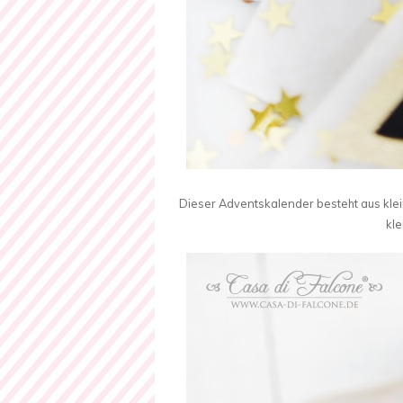
Dieser Adventskalender besteht aus kle
kle