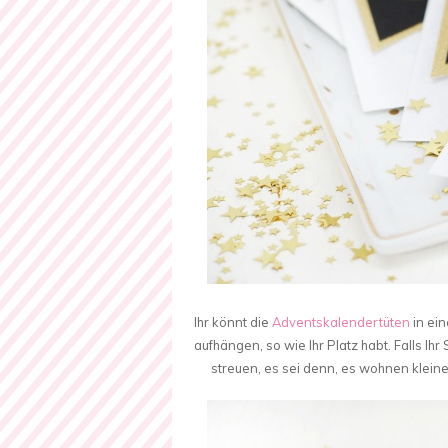
Ihr könnt die
Adventskalendertüten
in ein
aufhängen, so wie Ihr Platz habt. Falls Ihr
streuen, es sei denn, es wohnen kleine