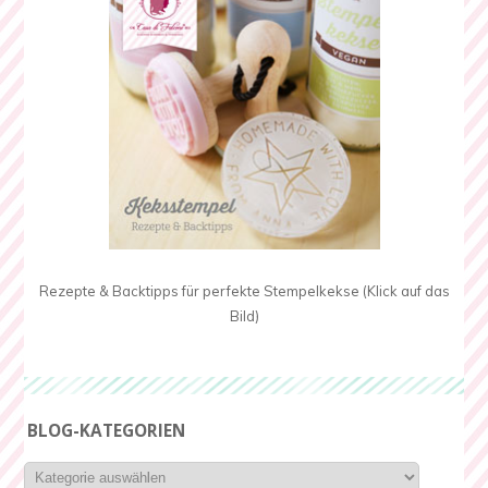
Rezepte & Backtipps für perfekte Stempelkekse (Klick auf das
Bild)
BLOG-KATEGORIEN
Blog-
Kategorien