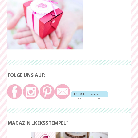
FOLGE UNS AUF:
MAGAZIN „KEKSSTEMPEL“