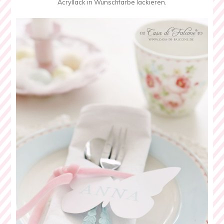
Acryllack in Wunschfarbe lackieren.