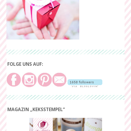
FOLGE UNS AUF:
MAGAZIN „KEKSSTEMPEL“