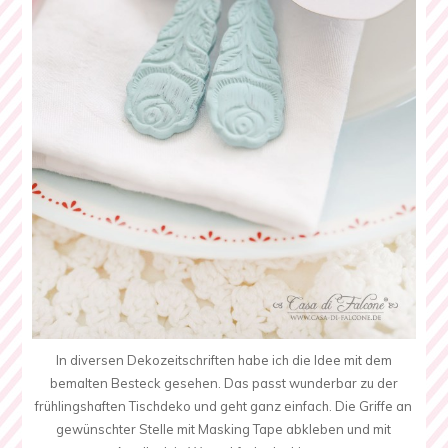
In diversen Dekozeitschriften habe ich die Idee mit dem
bemalten Besteck gesehen. Das passt wunderbar zu der
frühlingshaften Tischdeko und geht ganz einfach. Die Griffe an
gewünschter Stelle mit Masking Tape abkleben und mit