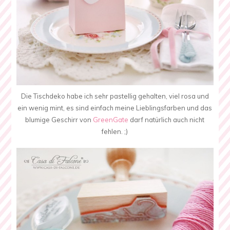
Die Tischdeko habe ich sehr pastellig gehalten, viel rosa und
ein wenig mint, es sind einfach meine Lieblingsfarben und das
blumige Geschirr von
GreenGate
darf natürlich auch nicht
fehlen. ;)