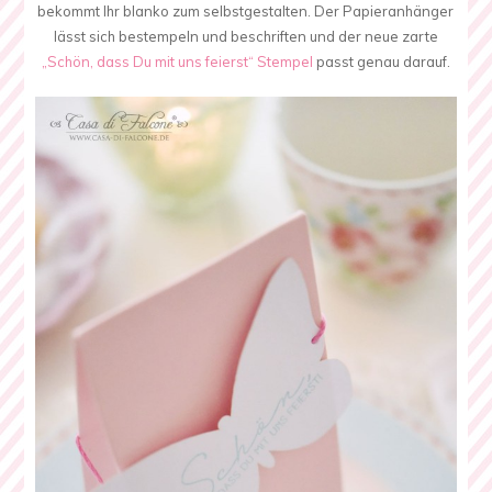
bekommt Ihr blanko zum selbstgestalten. Der Papieranhänger
lässt sich bestempeln und beschriften und der neue zarte
„Schön, dass Du mit uns feierst“ Stempel
passt genau darauf.