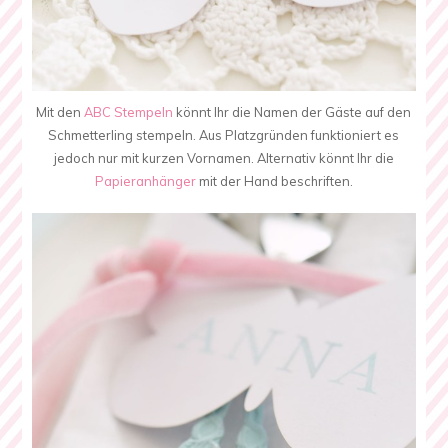
Mit den
ABC Stempeln
könnt Ihr die Namen der Gäste auf den
Schmetterling stempeln. Aus Platzgründen funktioniert es
jedoch nur mit kurzen Vornamen. Alternativ könnt Ihr die
Papieranhänger
mit der Hand beschriften.