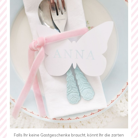
Falls Ihr keine Gastgeschenke braucht, könnt Ihr die zarten