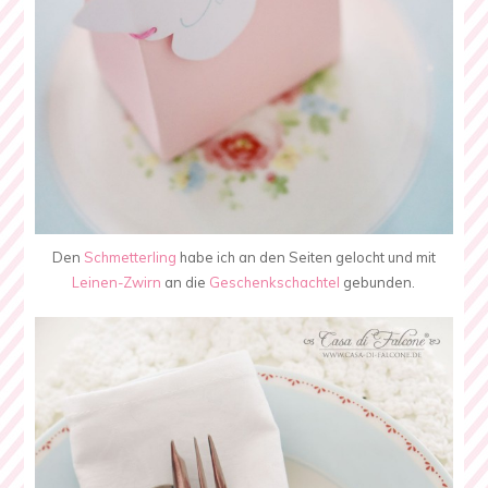
Den
Schmetterling
habe ich an den Seiten gelocht und mit
Leinen-Zwirn
an die
Geschenkschachtel
gebunden.