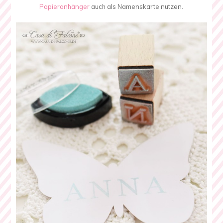
Papieranhänger
auch als Namenskarte nutzen.