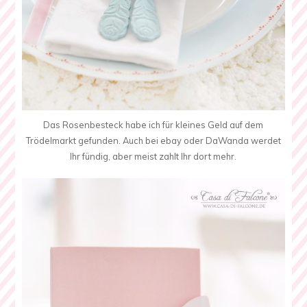
Das Rosenbesteck habe ich für kleines Geld auf dem
Trödelmarkt gefunden. Auch bei ebay oder DaWanda werdet
Ihr fündig, aber meist zahlt Ihr dort mehr.