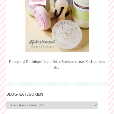
Rezepte & Backtipps für perfekte Stempelkekse (Klick auf das
Bild)
BLOG-KATEGORIEN
Blog-
Kategorien