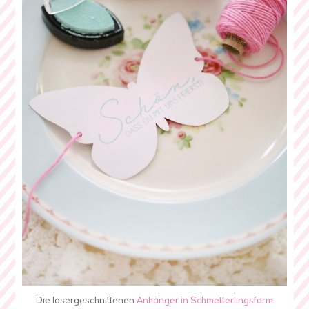
Die lasergeschnittenen
Anhänger in Schmetterlingsform