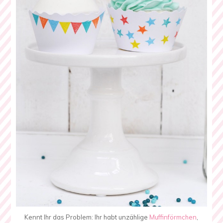
Kennt Ihr das Problem: Ihr habt unzählige
Muffinförmchen
,