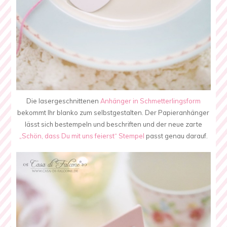
Die lasergeschnittenen
Anhänger in Schmetterlingsform
bekommt Ihr blanko zum selbstgestalten. Der Papieranhänger
lässt sich bestempeln und beschriften und der neue zarte
„Schön, dass Du mit uns feierst“ Stempel
passt genau darauf.