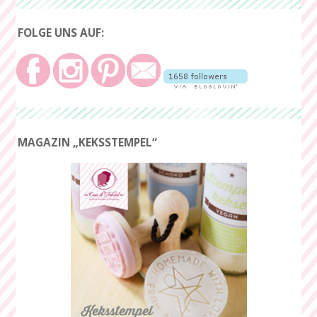
FOLGE UNS AUF:
MAGAZIN „KEKSSTEMPEL“