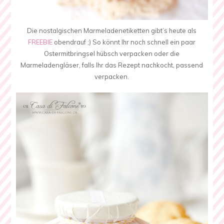
Die nostalgischen Marmeladenetiketten gibt’s heute als
FREEBIE
obendrauf ;) So könnt Ihr noch schnell ein paar
Ostermitbringsel hübsch verpacken oder die
Marmeladengläser, falls Ihr das Rezept nachkocht, passend
verpacken.