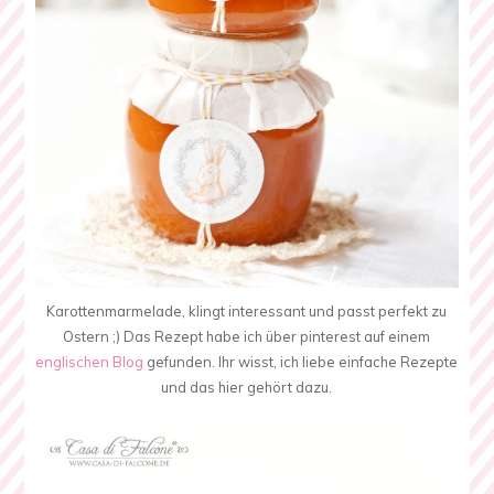
Karottenmarmelade, klingt interessant und passt perfekt zu
Ostern ;) Das Rezept habe ich über pinterest auf einem
englischen Blog
gefunden. Ihr wisst, ich liebe einfache Rezepte
und das hier gehört dazu.