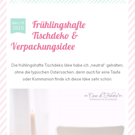
Frühlingshafte
März 25
2015
Tischdeko &
Verpackungsidee
Die frühlingshafte Tischdeko Idee habe ich „neutral“ gehalten,
ohne die typischen Ostersachen, denn auch für eine Taufe
oder Kommunion finde ich diese Idee sehr schön.