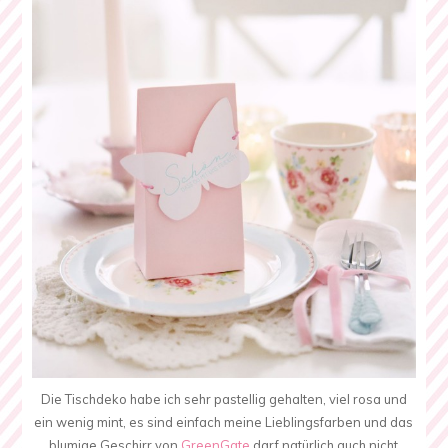
Die Tischdeko habe ich sehr pastellig gehalten, viel rosa und
ein wenig mint, es sind einfach meine Lieblingsfarben und das
blumige Geschirr von
GreenGate
darf natürlich auch nicht