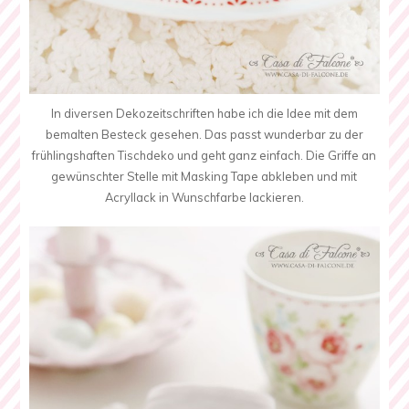
In diversen Dekozeitschriften habe ich die Idee mit dem
bemalten Besteck gesehen. Das passt wunderbar zu der
frühlingshaften Tischdeko und geht ganz einfach. Die Griffe an
gewünschter Stelle mit Masking Tape abkleben und mit
Acryllack in Wunschfarbe lackieren.