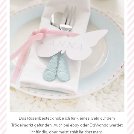
Das Rosenbesteck habe ich für kleines Geld auf dem
Trödelmarkt gefunden. Auch bei ebay oder DaWanda werdet
Ihr fündig, aber meist zahlt Ihr dort mehr.