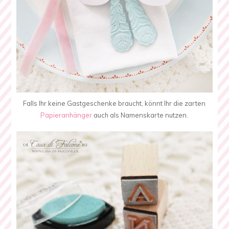
Falls Ihr keine Gastgeschenke braucht, könnt Ihr die zarten
Papieranhänger
auch als Namenskarte nutzen.