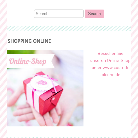
SHOPPING ONLINE
Besuchen Sie
unseren Online-Shop
unter www.casa-di-
falcone.de