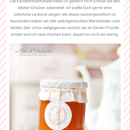
Die Karottenmarmelade habe ich gestern noch schnell auf den
letzten Drücker zubereitet. Ich wollte Euch gerne eine
österliche Leckerei zeigen, die etwas aussergewöhlich ist.
Ausserdem haben wir alle selbstgemachten Marmeladen vom
letzten Jahr schon aufgegessen und bis wir im Garten Früchte
ernten und ich neue machen kann, dauert es noch ein wenig.