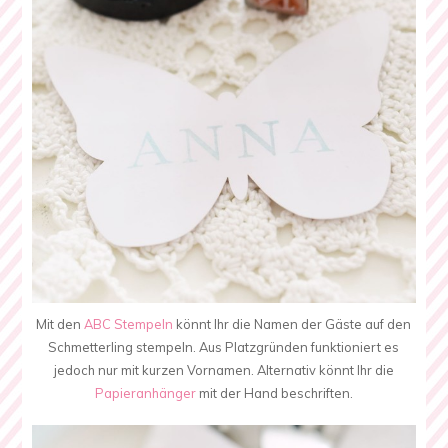
Mit den
ABC Stempeln
könnt Ihr die Namen der Gäste auf den
Schmetterling stempeln. Aus Platzgründen funktioniert es
jedoch nur mit kurzen Vornamen. Alternativ könnt Ihr die
Papieranhänger
mit der Hand beschriften.