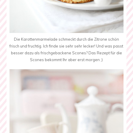
Die Karottenmarmelade schmeckt durch die Zitrone schön
frisch und fruchtig. Ich finde sie sehr sehr lecker! Und was passt
besser dazu als frischgebackene Scones? Das Rezept für die
Scones bekommt Ihr aber erst morgen ;)