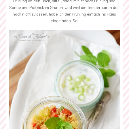
Frühling an den Tisch, bitte! Jaaaa, mir ist nach Frühling und
Sonne und Picknick im Grünen. Und weil die Temperaturen das
noch nicht zulassen, habe ich den Frühling einfach ins Haus
eingeladen. So!