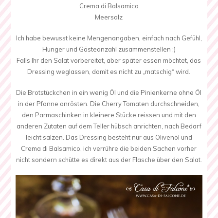
Crema di Balsamico
Meersalz
Ich habe bewusst keine Mengenangaben, einfach nach Gefühl,
Hunger und Gästeanzahl zusammenstellen ;)
Falls Ihr den Salat vorbereitet, aber später essen möchtet, das
Dressing weglassen, damit es nicht zu „matschig“ wird.
Die Brotstückchen in ein wenig Öl und die Pinienkerne ohne Öl
in der Pfanne anrösten. Die Cherry Tomaten durchschneiden,
den Parmaschinken in kleinere Stücke reissen und mit den
anderen Zutaten auf dem Teller hübsch anrichten, nach Bedarf
leicht salzen. Das Dressing besteht nur aus Olivenöl und
Crema di Balsamico, ich verrühre die beiden Sachen vorher
nicht sondern schütte es direkt aus der Flasche über den Salat.