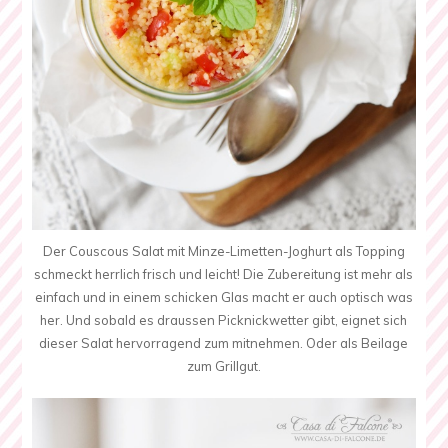
Der Couscous Salat mit Minze-Limetten-Joghurt als Topping
schmeckt herrlich frisch und leicht! Die Zubereitung ist mehr als
einfach und in einem schicken Glas macht er auch optisch was
her. Und sobald es draussen Picknickwetter gibt, eignet sich
dieser Salat hervorragend zum mitnehmen. Oder als Beilage
zum Grillgut.