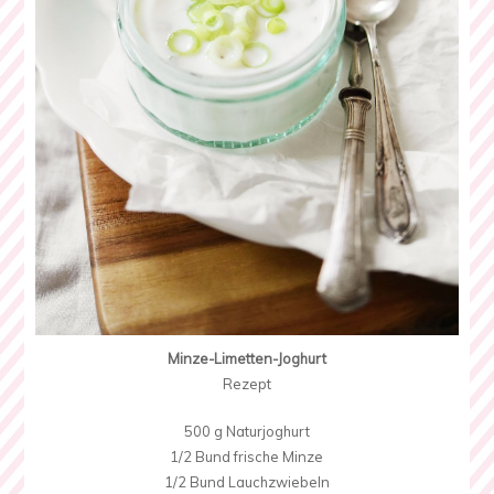
Minze-Limetten-Joghurt
Rezept
500 g Naturjoghurt
1/2 Bund frische Minze
1/2 Bund Lauchzwiebeln