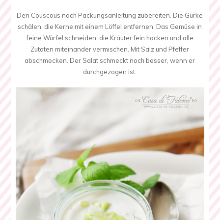
Den Couscous nach Packungsanleitung zubereiten. Die Gurke
schälen, die Kerne mit einem Löffel entfernen. Das Gemüse in
feine Würfel schneiden, die Kräuter fein hacken und alle
Zutaten miteinander vermischen. Mit Salz und Pfeffer
abschmecken. Der Salat schmeckt noch besser, wenn er
durchgezogen ist.