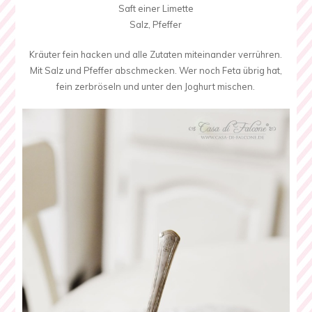
Saft einer Limette
Salz, Pfeffer
Kräuter fein hacken und alle Zutaten miteinander verrühren.
Mit Salz und Pfeffer abschmecken. Wer noch Feta übrig hat,
fein zerbröseln und unter den Joghurt mischen.