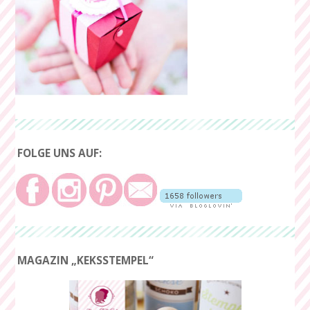
FOLGE UNS AUF:
MAGAZIN „KEKSSTEMPEL“