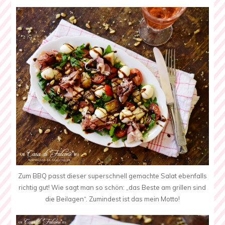
Zum BBQ passt dieser superschnell gemachte Salat ebenfalls
richtig gut! Wie sagt man so schön: „das Beste am grillen sind
die Beilagen“. Zumindest ist das mein Motto!