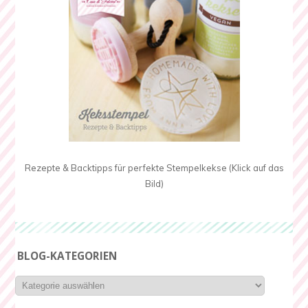
Rezepte & Backtipps für perfekte Stempelkekse (Klick auf das
Bild)
BLOG-KATEGORIEN
Blog-
Kategorien