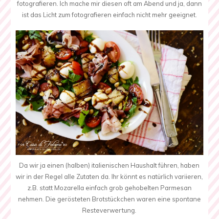
fotografieren. Ich mache mir diesen oft am Abend und ja, dann
ist das Licht zum fotografieren einfach nicht mehr geeignet.
Da wir ja einen (halben) italienischen Haushalt führen, haben
wir in der Regel alle Zutaten da. Ihr könnt es natürlich variieren,
z.B. statt Mozarella einfach grob gehobelten Parmesan
nehmen. Die gerösteten Brotstückchen waren eine spontane
Resteverwertung.