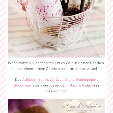
In den meisten Supermärkten gibt es Wein in kleinen Flaschen,
ideal um einen kleinen Geschenkkorb zusammen zu stellen.
Das
Aufkleber-Set mit der Zubereitung,
Seidenpapier
,
Bäckergarn
sowie die passende
1 l Flasche
findet Ihr in
unserem Shop.