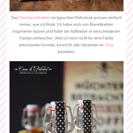
Die
Flaschenetiketten
im typischen Retrolook passen einfach
immer, wie ich finde. Ich habe mich von Bieretiketten
inspirieren lassen und habe die Aufkleber in verschiedenen
Farben entworfen. Weil ich mich nicht für eine Farbe
entscheiden konnte, könnt Ihr alle Varianten im
Shop
bestellen.