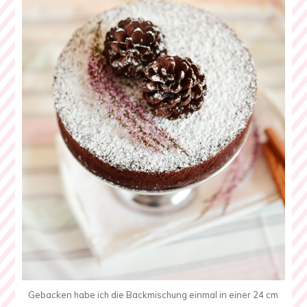
Gebacken habe ich die Backmischung einmal in einer 24 cm