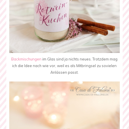
Backmischungen
im Glas sind ja nichts neues. Trotzdem mag
ich die Idee nach wie vor, weil es als Mitbringsel zu sovielen
Anlässen passt.