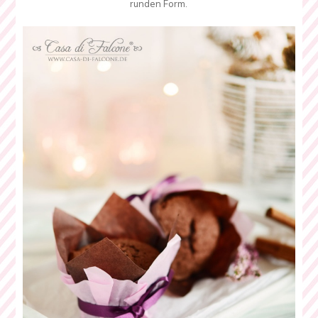
runden Form.