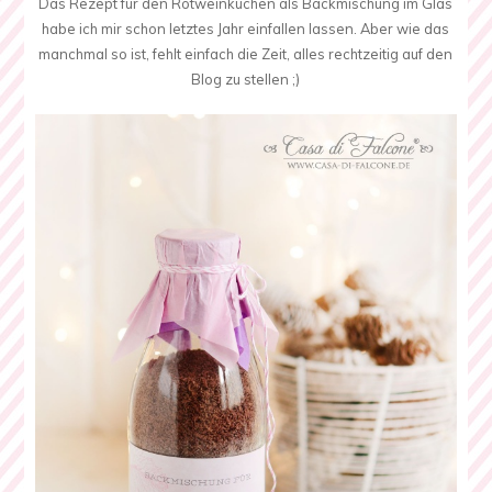
Das Rezept für den Rotweinkuchen als Backmischung im Glas
habe ich mir schon letztes Jahr einfallen lassen. Aber wie das
manchmal so ist, fehlt einfach die Zeit, alles rechtzeitig auf den
Blog zu stellen ;)