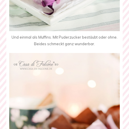
Und einmal als Muffins. Mit Puderzucker bestäubt oder ohne.
Beides schmeckt ganz wunderbar.