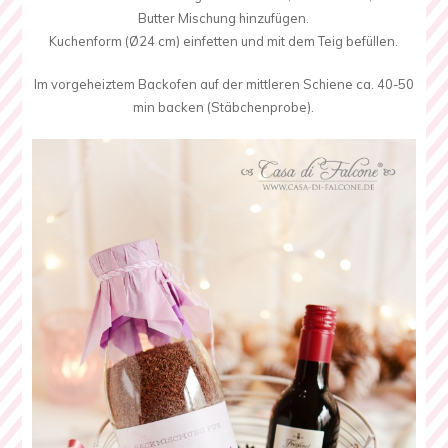
Butter Mischung hinzufügen.
Kuchenform (Ø24 cm) einfetten und mit dem Teig befüllen.
Im vorgeheiztem Backofen auf der mittleren Schiene ca. 40-50
min backen (Stäbchenprobe).