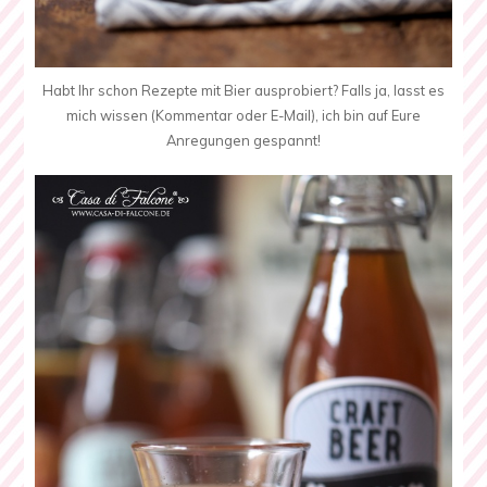
Habt Ihr schon Rezepte mit Bier ausprobiert? Falls ja, lasst es
mich wissen (Kommentar oder E-Mail), ich bin auf Eure
Anregungen gespannt!