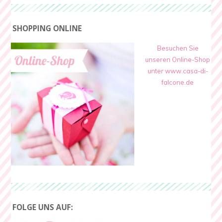
SHOPPING ONLINE
Besuchen Sie
unseren Online-Shop
unter www.casa-di-
falcone.de
FOLGE UNS AUF: