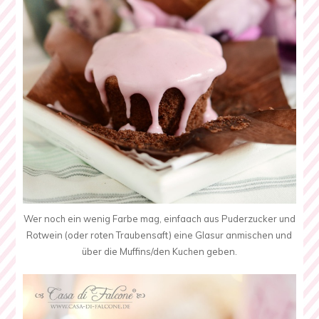
Wer noch ein wenig Farbe mag, einfaach aus Puderzucker und
Rotwein (oder roten Traubensaft) eine Glasur anmischen und
über die Muffins/den Kuchen geben.