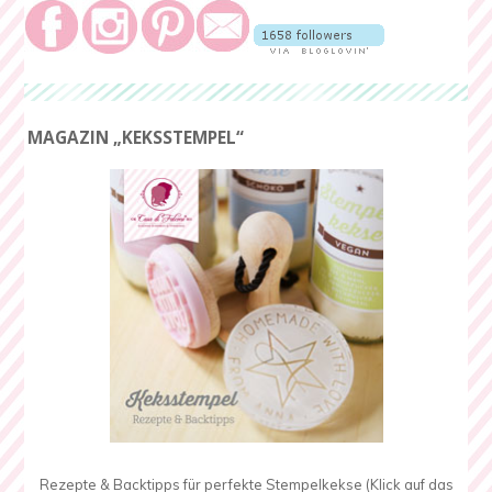
MAGAZIN „KEKSSTEMPEL“
Rezepte & Backtipps für perfekte Stempelkekse (Klick auf das