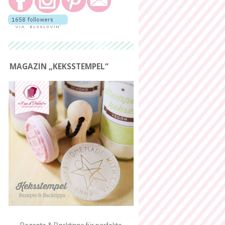
MAGAZIN „KEKSSTEMPEL“