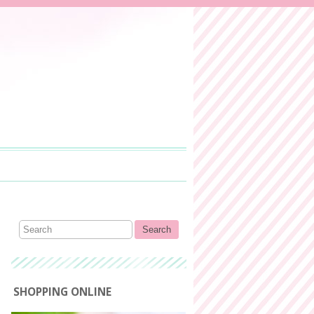
SHOPPING ONLINE