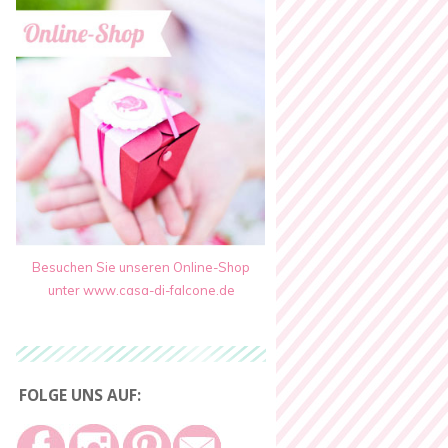
Besuchen Sie unseren Online-Shop
unter www.casa-di-falcone.de
FOLGE UNS AUF: