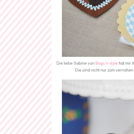
Die liebe Sabine von
Bags’n style
hat mir 
Die sind nicht nur zum vernähe