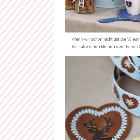
Wenn wir schon nicht auf die Wiesn
Ich habe einen kleinen aber feine