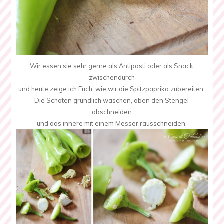
Wir essen sie sehr gerne als Antipasti oder als Snack
zwischendurch
und heute zeige ich Euch, wie wir die Spitzpaprika zubereiten.
Die Schoten gründlich waschen, oben den Stengel
abschneiden
und das innere mit einem Messer rausschneiden.