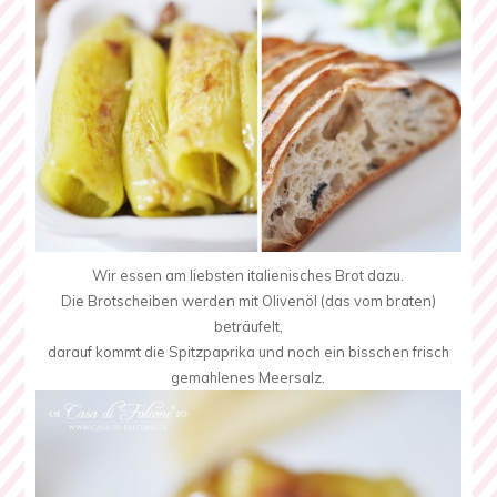
Wir essen am liebsten italienisches Brot dazu.
Die Brotscheiben werden mit Olivenöl (das vom braten)
beträufelt,
darauf kommt die Spitzpaprika und noch ein bisschen frisch
gemahlenes Meersalz.