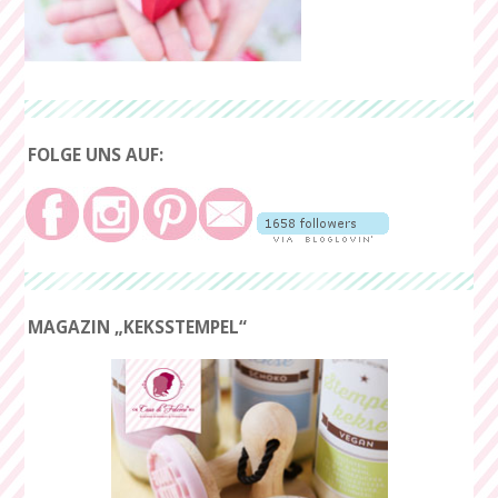
FOLGE UNS AUF:
MAGAZIN „KEKSSTEMPEL“