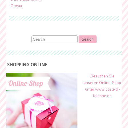
Gravur
SHOPPING ONLINE
Besuchen Sie
unseren Online-Shop
unter www.casa-di-
falcone.de