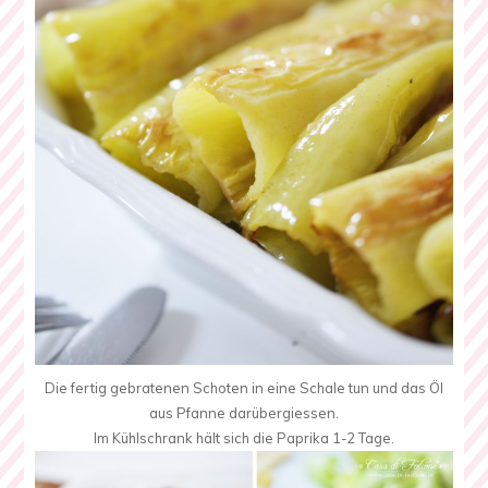
Die fertig gebratenen Schoten in eine Schale tun und das Öl
aus Pfanne darübergiessen.
Im Kühlschrank hält sich die Paprika 1-2 Tage.