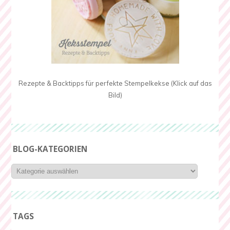
Rezepte & Backtipps für perfekte Stempelkekse (Klick auf das
Bild)
BLOG-KATEGORIEN
Blog-
Kategorien
TAGS