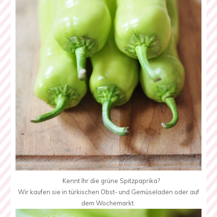
Kennt Ihr die grüne Spitzpaprika?
Wir kaufen sie in türkischen Obst- und Gemüseladen oder auf
dem Wochemarkt.