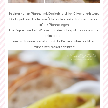
In einer hohen Pfanne (mit Deckel) reichlich Olivenöl erhitzen.
Die Paprika in das heisse Öl hineintun und sofort den Deckel
auf die Pfanne legen.
Die Paprika verliert Wasser und deshalb spritzt es sehr stark
beim braten.
Damit sich keiner verletzt (und die Küche sauber bleibt) nur
Pfanne mit Deckel benutzen!