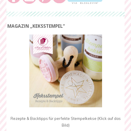
MAGAZIN „KEKSSTEMPEL“
Rezepte & Backtipps für perfekte Stempelkekse (Klick auf das
Bild)