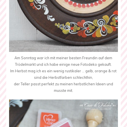
Am Sonntag war ich mit meiner besten Freundin auf dem
Trödelmarkt und ich habe einige neue Fotodeko gekauft.
Im Herbst mag ich es ein wenig rustikaler … gelb, orange & rot
sind die Herbstfarben schlechthin,
der Teller passt perfekt zu meinen herbstlichen Ideen und
musste mit.