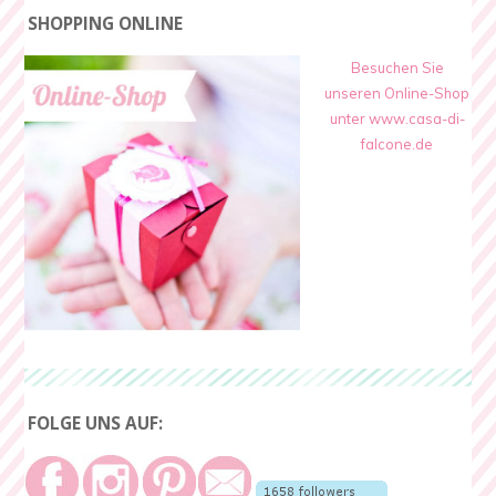
SHOPPING ONLINE
Besuchen Sie
unseren Online-Shop
unter www.casa-di-
falcone.de
FOLGE UNS AUF: