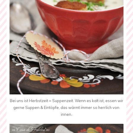
Bei uns ist Herbstzeit = Suppenzeit. Wenn es kalt ist, essen wir
gerne Suppen & Eintöpfe, das wärmt immer so herrlich von
innen.