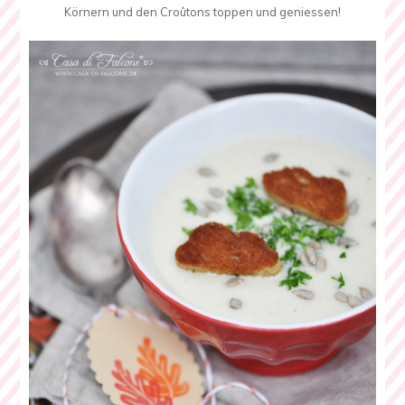
Körnern und den Croûtons toppen und geniessen!