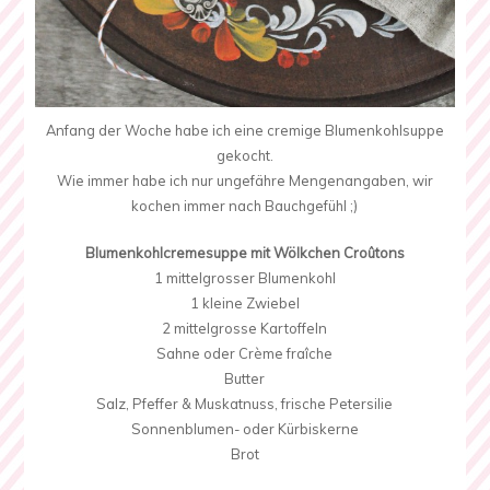
Anfang der Woche habe ich eine cremige Blumenkohlsuppe
gekocht.
Wie immer habe ich nur ungefähre Mengenangaben, wir
kochen immer nach Bauchgefühl ;)
Blumenkohlcremesuppe mit Wölkchen Croûtons
1 mittelgrosser Blumenkohl
1 kleine Zwiebel
2 mittelgrosse Kartoffeln
Sahne oder Crème fraîche
Butter
Salz, Pfeffer & Muskatnuss, frische Petersilie
Sonnenblumen- oder Kürbiskerne
Brot