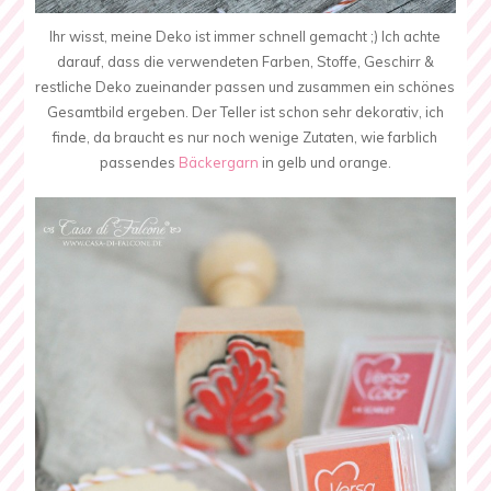
Ihr wisst, meine Deko ist immer schnell gemacht ;) Ich achte
darauf, dass die verwendeten Farben, Stoffe, Geschirr &
restliche Deko zueinander passen und zusammen ein schönes
Gesamtbild ergeben. Der Teller ist schon sehr dekorativ, ich
finde, da braucht es nur noch wenige Zutaten, wie farblich
passendes
Bäckergarn
in gelb und orange.