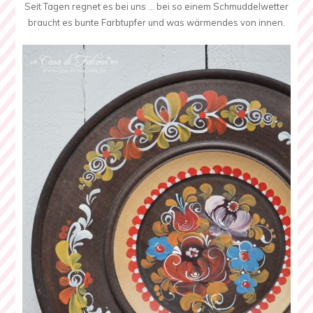
Seit Tagen regnet es bei uns … bei so einem Schmuddelwetter
braucht es bunte Farbtupfer und was wärmendes von innen.