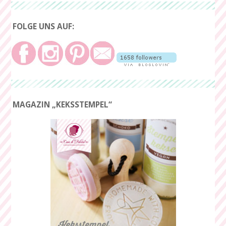
FOLGE UNS AUF:
MAGAZIN „KEKSSTEMPEL“