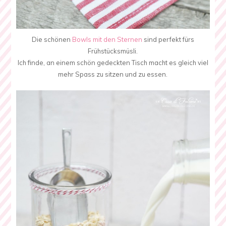
Die schönen
Bowls mit den Sternen
sind perfekt fürs
Frühstücksmüsli.
Ich finde, an einem schön gedeckten Tisch macht es gleich viel
mehr Spass zu sitzen und zu essen.