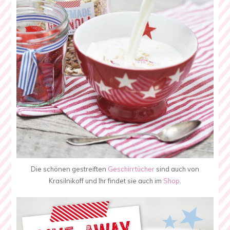
Die schönen gestreiften
Geschirrtücher
sind auch von
Krasilnikoff und Ihr findet sie auch im
Shop
.