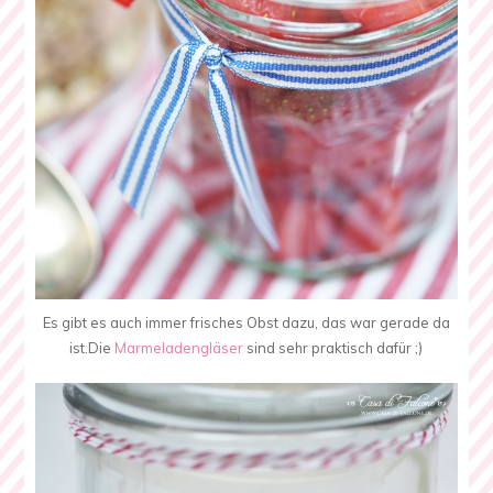
Es gibt es auch immer frisches Obst dazu, das war gerade da
ist.Die
Marmeladengläser
sind sehr praktisch dafür ;)