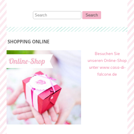
SHOPPING ONLINE
Besuchen Sie
unseren Online-Shop
unter www.casa-di-
falcone.de