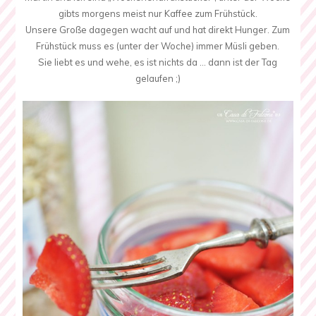
gibts morgens meist nur Kaffee zum Frühstück.
Unsere Große dagegen wacht auf und hat direkt Hunger. Zum
Frühstück muss es (unter der Woche) immer Müsli geben.
Sie liebt es und wehe, es ist nichts da … dann ist der Tag
gelaufen ;)