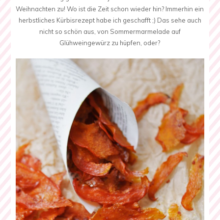
Weihnachten zu! Wo ist die Zeit schon wieder hin? Immerhin ein
herbstliches Kürbisrezept habe ich geschafft ;) Das sehe auch
nicht so schön aus, von Sommermarmelade auf
Glühweingewürz zu hüpfen, oder?