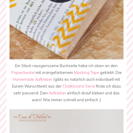
Ein Stück rausgerissene Buchseite habe ich oben an den
Papierbeutel
mit orangefarbenem
Masking Tape
geklebt. Die
Homemade Aufkleber
(gibts es natürlich auch individuell mit
Eurem Wunschtext) aus der
Chalkboard-Serie
finde ich dazu
sehr passend. Den
Aufkleber
einfach drauf kleben und das
wars! Wie immer schnell und einfach ;)