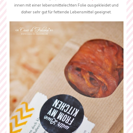
innen mit einer lebensmittelechten Folie ausgekleidet und
daher sehr gut für fettende Lebensmittel geeignet.