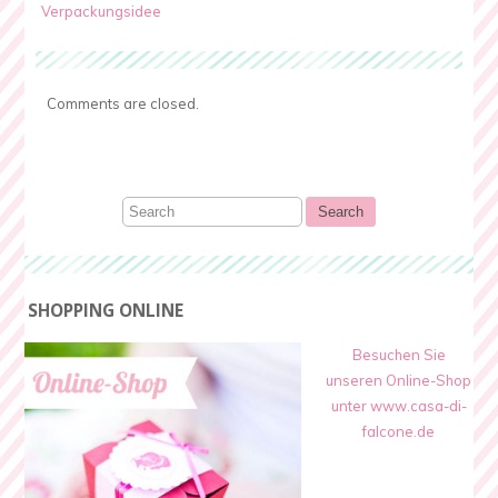
Verpackungsidee
Comments are closed.
SHOPPING ONLINE
Besuchen Sie
unseren Online-Shop
unter www.casa-di-
falcone.de