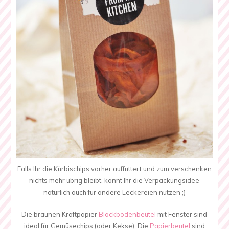
Falls Ihr die Kürbischips vorher auffuttert und zum verschenken
nichts mehr übrig bleibt, könnt Ihr die Verpackungsidee
natürlich auch für andere Leckereien nutzen ;)
Die braunen Kraftpapier
Blockbodenbeutel
mit Fenster sind
ideal für Gemüsechips (oder Kekse). Die
Papierbeutel
sind