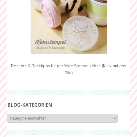
Rezepte & Backtipps für perfekte Stempelkekse (Klick auf das
Bild)
BLOG-KATEGORIEN
Blog-
Kategorien