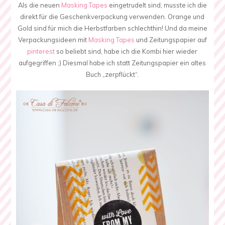
Als die neuen
Masking Tapes
eingetrudelt sind, musste ich die
direkt für die Geschenkverpackung verwenden. Orange und
Gold sind für mich die Herbstfarben schlechthin! Und da meine
Verpackungsideen mit
Masking Tapes
und Zeitungspapier auf
pinterest
so beliebt sind, habe ich die Kombi hier wieder
aufgegriffen ;) Diesmal habe ich statt Zeitungspapier ein altes
Buch „zerpflückt“.