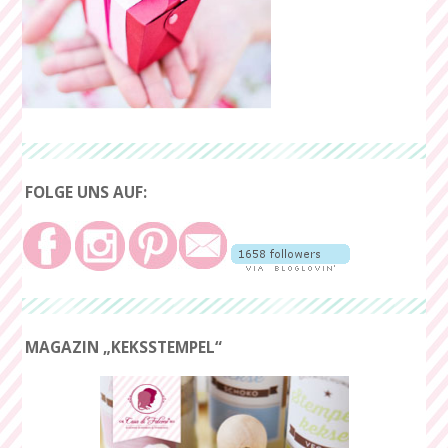
FOLGE UNS AUF:
MAGAZIN „KEKSSTEMPEL“