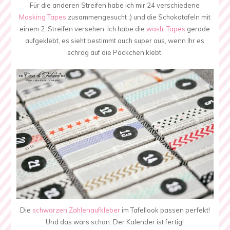
Für die anderen Streifen habe ich mir 24 verschiedene
Masking Tapes
zusammengesucht ;) und die Schokotafeln mit
einem 2. Streifen versehen. Ich habe die
washi Tapes
gerade
aufgeklebt, es sieht bestimmt auch super aus, wenn Ihr es
schräg auf die Päckchen klebt.
Die
schwarzen Zahlenaufkleber
im Tafellook passen perfekt!
Und das wars schon. Der Kalender ist fertig!