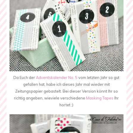
Da Euch der
Adventskalender No. 5
vom letzten Jahr so gut
gefallen hat, habe ich dieses Jahr mal wieder mit
Zeitungspapier gebastelt. Bei dieser Version könnt Ihr so
richtig angeben, wieviele verschiedene
Masking Tapes
Ihr
hortet ;)