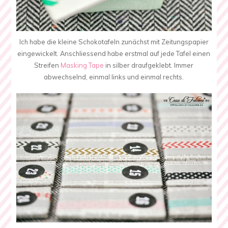
Ich habe die kleine Schokotafeln zunächst mit Zeitungspapier
eingewickelt. Anschliessend habe erstmal auf jede Tafel einen
Streifen
Masking Tape
in silber draufgeklebt. Immer
abwechselnd, einmal links und einmal rechts.