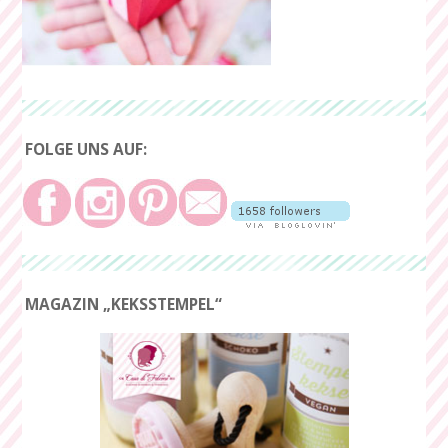
FOLGE UNS AUF:
MAGAZIN „KEKSSTEMPEL“