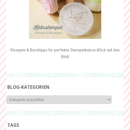
Rezepte & Backtipps für perfekte Stempelkekse (Klick auf das
Bild)
BLOG-KATEGORIEN
Blog-
Kategorien
TAGS