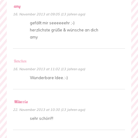
amy
16. November 2013 at 09:05 (13 Jahren ago)
gefällt mir seeeeeehr ;-)
herzlichste grüße & wünsche an dich
amy
Renchen
16. November 2013 at 11:02 (13 Jahren ago)
Wunderbare Idee.:-)
Miluccia
22. November 2013 at 10:30 (13 Jahren ago)
sehr schön!!!