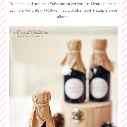
Desserts und anderen Süßkram zu verfeinern. Heute zeige ich
Euch die Variante mit Rotwein, es gibt aber auch Rezepte ohne
Alkohol.