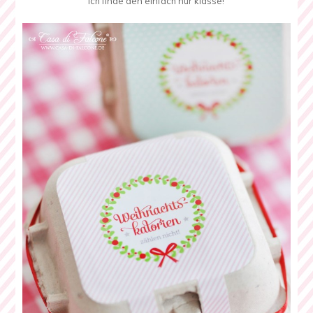
ich finde den einfach nur klasse!