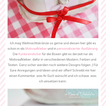
Ich mag Weihnachtskränze so gerne und diesen hier gibt es
schon in als
Motivaufkleber
und in
personalisierter Ausführung
.
Die
Konturensticker
für die Boxen gibt es derzeit nur als
Motivaufkleber, dafür in verschiedenen Mustern, Farben und
Texten. Ganz sicher werden noch weitere Designs folgen ;) Für
Eure Anregungen und Ideen sind wir offen! Schreibt mir hier
einen Kommentar, was Ihr Euch wünscht und ich schaue, was
ich umsetzen kann.