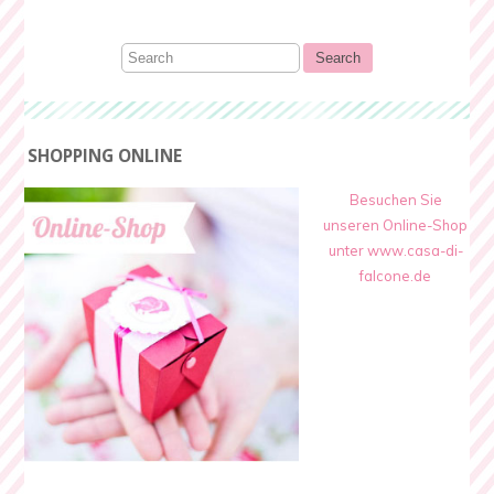
SHOPPING ONLINE
Besuchen Sie
unseren Online-Shop
unter www.casa-di-
falcone.de