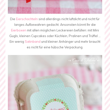
Die
Eierschachteln
sind allerdings nicht luftdicht und nicht für
langes Aufbewahren gedacht. Ansonsten könnt Ihr die
Eierboxen
mit allen möglichen Leckereien befüllen: mit Mini
Gugls, kleinen Cupcakes oder Küchlein, Pralinen und Trüffel …
Ein wenig
Satinband
und kleiner Anhänger und mehr braucht
es nicht für eine hübsche Verpackung.