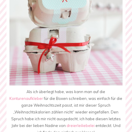
Als ich überlegt habe, was kann man auf die
Konturenaufkleber
für die Boxen schreiben, was einfach für die
ganze Weihnachtszeit passt, ist mir dieser Spruch
„Weihnachtskalorien zählen nicht“ wieder eingefallen. Den
Spruch habe ich mir nicht ausgedacht, ich habe diesen letztes
Jahr bei der lieben Nadine von
dreierleiliebelei
entdeckt. Und