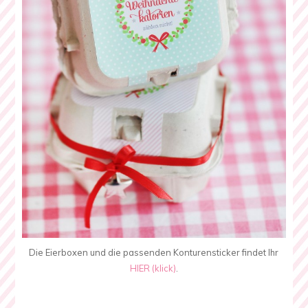
Die Eierboxen und die passenden Konturensticker findet Ihr
HIER (klick)
.