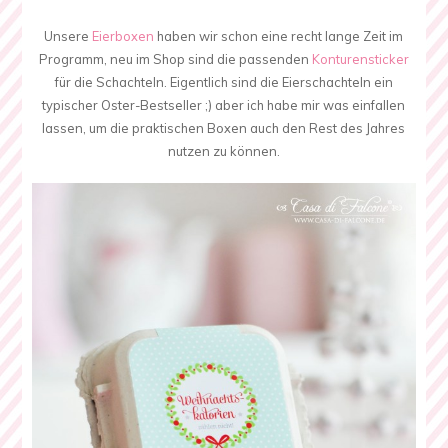
Unsere
Eierboxen
haben wir schon eine recht lange Zeit im
Programm, neu im Shop sind die passenden
Konturensticker
für die Schachteln. Eigentlich sind die Eierschachteln ein
typischer Oster-Bestseller ;) aber ich habe mir was einfallen
lassen, um die praktischen Boxen auch den Rest des Jahres
nutzen zu können.