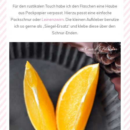
Für den rustikalen Touch habe ich den Flaschen eine Haube
aus Packpapier verpasst. Hierzu passt eine einfache
Packschnur oder
Leinenzwirn
. Die kleinen Aufkleber benutze
ich so gerne als „Siegel-Ersatz“ und klebe diese über den
Schnur-Enden.