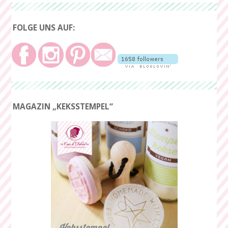
FOLGE UNS AUF:
MAGAZIN „KEKSSTEMPEL“