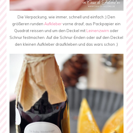
Die Verpackung, wie immer, schnell und einfach ;) Den
größeren runden
Aufkleber
vorne drauf, aus Packpapier ein
Quadrat reissen und um den Deckel mit
Leinenzwirn
oder
Schnur festmachen. Auf die Schnur-Enden oder auf den Deckel
den kleinen Aufkleber draufkleben und das wars schon ;)