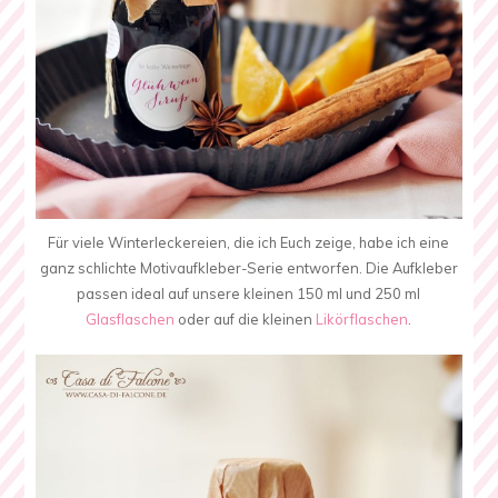
Für viele Winterleckereien, die ich Euch zeige, habe ich eine
ganz schlichte Motivaufkleber-Serie entworfen. Die Aufkleber
passen ideal auf unsere kleinen 150 ml und 250 ml
Glasflaschen
oder auf die kleinen
Likörflaschen
.