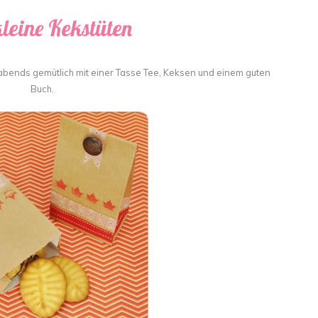
leine Kekstüten
abends gemütlich mit einer Tasse Tee, Keksen und einem guten
Buch.