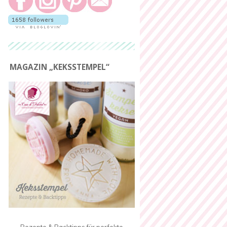
MAGAZIN „KEKSSTEMPEL“