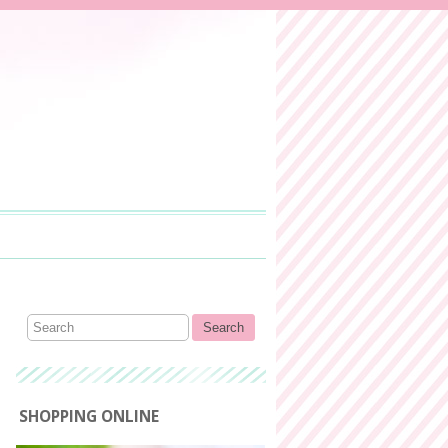
SHOPPING ONLINE