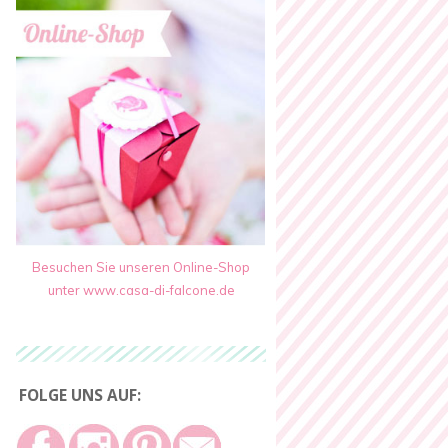
Besuchen Sie unseren Online-Shop
unter www.casa-di-falcone.de
FOLGE UNS AUF: