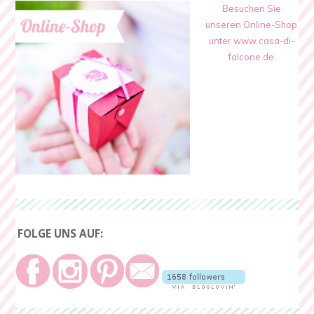
Besuchen Sie
unseren Online-Shop
unter www.casa-di-
falcone.de
FOLGE UNS AUF: