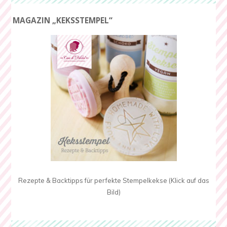
MAGAZIN „KEKSSTEMPEL“
Rezepte & Backtipps für perfekte Stempelkekse (Klick auf das
Bild)