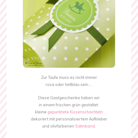
Zur Taufe muss es nicht immer
rosa oder hellblau sein …
Diese Gastgeschenke haben wir
in einem frischen grün gestaltet:
kleine
gepunktete Kissenschachteln
dekoriert mit personalisiertem Aufkleber
und olivfarbenen
Satinband
.