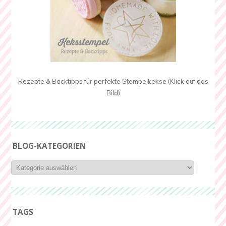
Rezepte & Backtipps für perfekte Stempelkekse (Klick auf das
Bild)
BLOG-KATEGORIEN
Blog-
Kategorien
TAGS