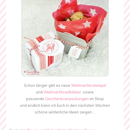
Schon länger gibt es neue
Weihnachtsstempel
und
Weihnachtsaufkleber
, sowie
passende
Geschenkverpackungen
im Shop
und endlich kann ich Euch in den nächsten Wochen
schöne winterliche Ideen zeigen …