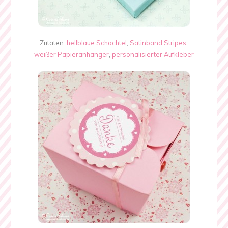
Zutaten:
hellblaue Schachtel
,
Satinband Stripes
,
weißer Papieranhänger
,
personalisierter Aufkleber