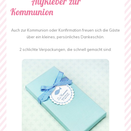
Aufkleber zur
Kommunion
Auch zur Kommunion oder Konfirmation freuen sich die Gäste
über ein kleines, persönliches Dankeschön.
2 schlichte Verpackungen, die schnell gemacht sind: