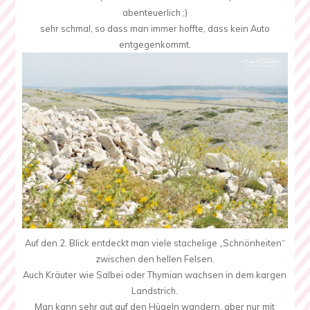
abenteuerlich ;)
sehr schmal, so dass man immer hoffte, dass kein Auto
entgegenkommt.
Auf den 2. Blick entdeckt man viele stachelige „Schnönheiten“
zwischen den hellen Felsen.
Auch Kräuter wie Salbei oder Thymian wachsen in dem kargen
Landstrich.
Man kann sehr gut auf den Hügeln wandern, aber nur mit