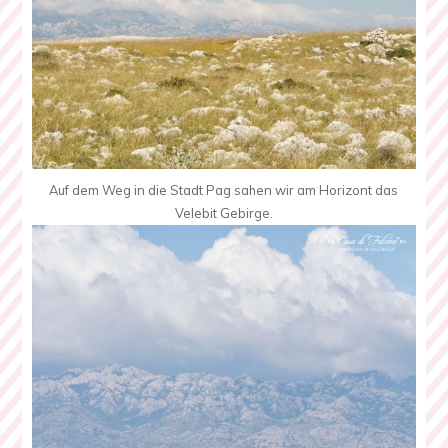
Auf dem Weg in die Stadt Pag sahen wir am Horizont das
Velebit Gebirge.