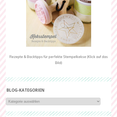
Rezepte & Backtipps für perfekte Stempelkekse (Klick auf das
Bild)
BLOG-KATEGORIEN
Blog-
Kategorien