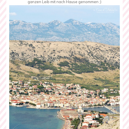
ganzen Leib mit nach Hause genommen ;)