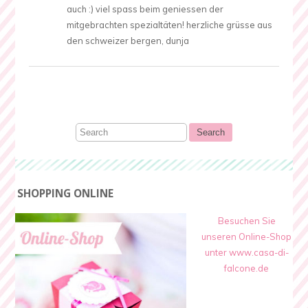
auch :) viel spass beim geniessen der
mitgebrachten spezialtäten! herzliche grüsse aus
den schweizer bergen, dunja
SHOPPING ONLINE
Besuchen Sie
unseren Online-Shop
unter www.casa-di-
falcone.de