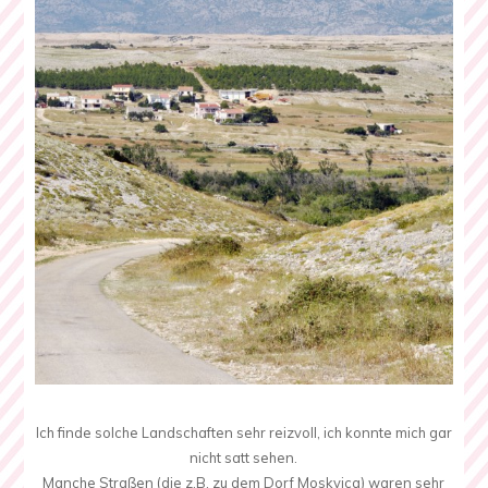
Ich finde solche Landschaften sehr reizvoll, ich konnte mich gar
nicht satt sehen.
Manche Straßen (die z.B. zu dem Dorf Moskvica) waren sehr