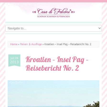
Home
»
Reisen & Ausflüge
»
Kroatien – Insel Pag – Reisebericht No. 2
Kroatien – Insel Pag –
Juli 28
2013
Reisebericht No. 2