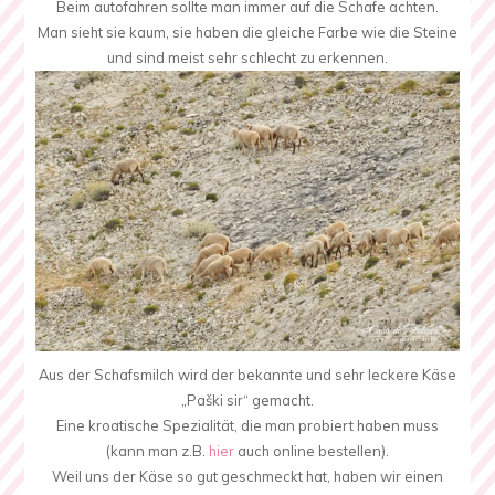
Beim autofahren sollte man immer auf die Schafe achten.
Man sieht sie kaum, sie haben die gleiche Farbe wie die Steine
und sind meist sehr schlecht zu erkennen.
Aus der Schafsmilch wird der bekannte und sehr leckere Käse
„Paški sir“ gemacht.
Eine kroatische Spezialität, die man probiert haben muss
(kann man z.B.
hier
auch online bestellen).
Weil uns der Käse so gut geschmeckt hat, haben wir einen