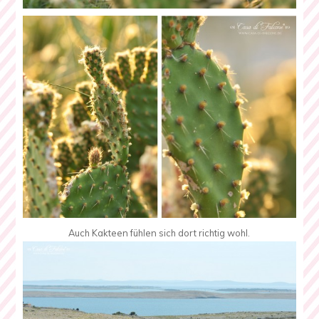
Auch Kakteen fühlen sich dort richtig wohl.