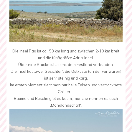
Die Insel Pag ist ca. 58 km lang und zwischen 2-10 km breit
und die fünftgrößte Adria-Insel.
Über eine Brücke ist sie mit dem Festland verbunden.
Die Insel hat „zwei Gesichter“, die Ostküste (an der wir waren)
ist sehr steinig und karg.
Im ersten Moment sieht man nur helle Felsen und vertrocknete
Gräser …
Bäume und Büsche gibt es kaum, manche nennen es auch
„Mondlandschaft“.