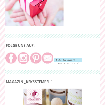
FOLGE UNS AUF:
MAGAZIN „KEKSSTEMPEL“