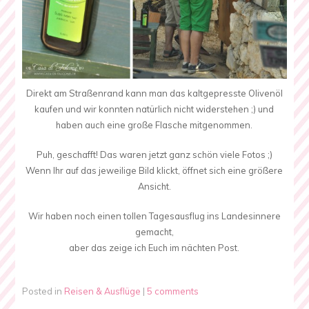
Direkt am Straßenrand kann man das kaltgepresste Olivenöl
kaufen und wir konnten natürlich nicht widerstehen ;) und
haben auch eine große Flasche mitgenommen.
Puh, geschafft! Das waren jetzt ganz schön viele Fotos ;)
Wenn Ihr auf das jeweilige Bild klickt, öffnet sich eine größere
Ansicht.
Wir haben noch einen tollen Tagesausflug ins Landesinnere
gemacht,
aber das zeige ich Euch im nächten Post.
Posted in
Reisen & Ausflüge
|
5 comments