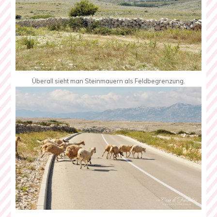
Überall sieht man Steinmauern als Feldbegrenzung.