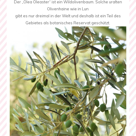
Der „Olea Oleaster“ ist ein Wildolivenbaum. Solche uralten
Olivenhaine wie in Lun
gibt es nur dreimal in der Welt und deshalb ist ein Teil des
Gebietes als botanisches Reservat geschützt.