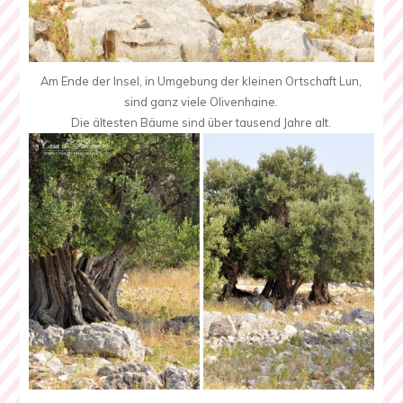
Am Ende der Insel, in Umgebung der kleinen Ortschaft Lun,
sind ganz viele Olivenhaine.
Die ältesten Bäume sind über tausend Jahre alt.