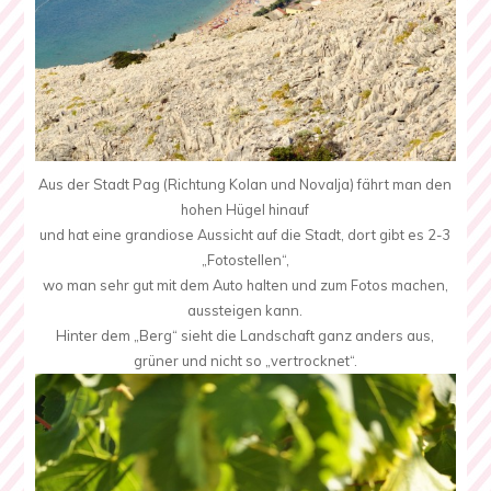
Aus der Stadt Pag (Richtung Kolan und Novalja) fährt man den
hohen Hügel hinauf
und hat eine grandiose Aussicht auf die Stadt, dort gibt es 2-3
„Fotostellen“,
wo man sehr gut mit dem Auto halten und zum Fotos machen,
aussteigen kann.
Hinter dem „Berg“ sieht die Landschaft ganz anders aus,
grüner und nicht so „vertrocknet“.