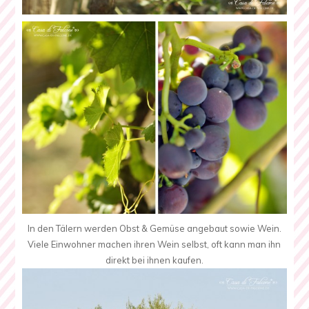
In den Tälern werden Obst & Gemüse angebaut sowie Wein.
Viele Einwohner machen ihren Wein selbst, oft kann man ihn
direkt bei ihnen kaufen.