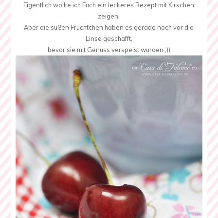
Eigentlich wollte ich Euch ein leckeres Rezept mit Kirschen
zeigen.
Aber die süßen Früchtchen haben es gerade noch vor die
Linse geschafft,
bevor sie mit Genuss verspeist wurden ;))