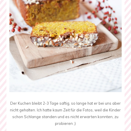
Der Kuchen bleibt 2-3 Tage saftig, so lange hat er bei uns aber
nicht gehalten. Ich hatte kaum Zeit für die Fotos, weil die Kinder
schon Schlange standen und es nicht erwarten konnten, zu
probieren ;)