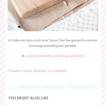
Ich habe mir dazu noch eine Tasse Chai-Tee gemacht und mein
Sonntagnachmittag war gerettet.
♥
schöne Holzbretter von IB Laursen (klick)
Posted in
Herbst
,
Rezepte
|
13 comments
YOU MIGHT ALSO LIKE