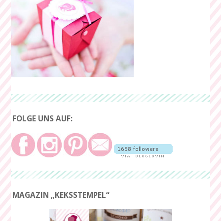
FOLGE UNS AUF:
MAGAZIN „KEKSSTEMPEL“