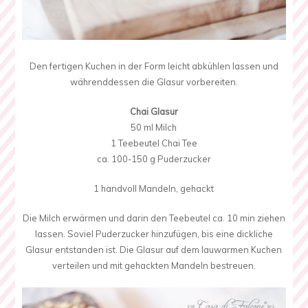
Den fertigen Kuchen in der Form leicht abkühlen lassen und
währenddessen die Glasur vorbereiten.
Chai Glasur
50 ml Milch
1 Teebeutel Chai Tee
ca. 100-150 g Puderzucker
1 handvoll Mandeln, gehackt
Die Milch erwärmen und darin den Teebeutel ca. 10 min ziehen
lassen. Soviel Puderzucker hinzufügen, bis eine dickliche
Glasur entstanden ist. Die Glasur auf dem lauwarmen Kuchen
verteilen und mit gehackten Mandeln bestreuen.