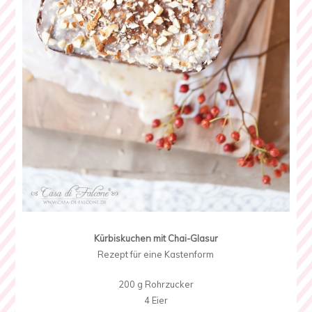
Kürbiskuchen mit Chai-Glasur
Rezept für eine Kastenform
200 g Rohrzucker
4 Eier