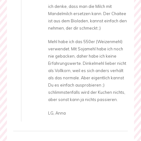
ich denke, dass man die Milch mit
Mandelmilch ersetzen kann. Der Chaitee
ist aus dem Bioladen, kannst einfach den
nehmen, der dir schmeckt ;)
Mehl habe ich das 550er (Weizenmehl)
verwendet. Mit Sojamehl habe ich noch
nie gebacken, daher habe ich keine
Erfahrungswerte. Dinkelmehl lieber nicht
als Vollkorn, weil es sich anders verhält
als das normale. Aber eigentlich kannst
Du es einfach ausprobieren ;)
schlimmstenfalls wird der Kuchen nichts,
aber sonst kann ja nichts passieren.
LG, Anna