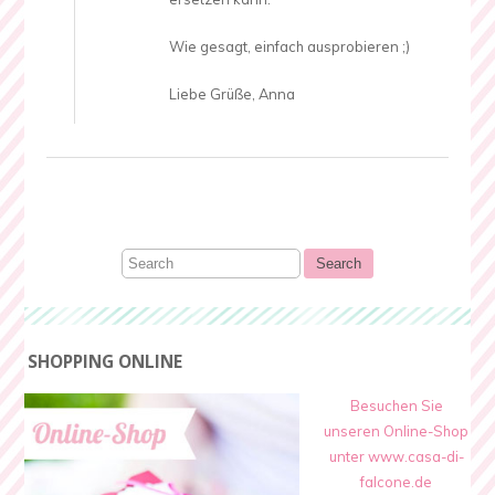
Wie gesagt, einfach ausprobieren ;)
Liebe Grüße, Anna
SHOPPING ONLINE
Besuchen Sie
unseren Online-Shop
unter www.casa-di-
falcone.de