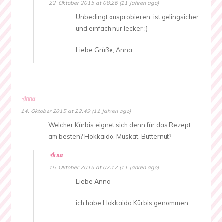
22. Oktober 2015 at 08:26 (11 Jahren ago)
Unbedingt ausprobieren, ist gelingsicher
und einfach nur lecker ;)
Liebe Grüße, Anna
Anna
14. Oktober 2015 at 22:49 (11 Jahren ago)
Welcher Kürbis eignet sich denn für das Rezept
am besten? Hokkaido, Muskat, Butternut?
Anna
15. Oktober 2015 at 07:12 (11 Jahren ago)
Liebe Anna
ich habe Hokkaido Kürbis genommen.