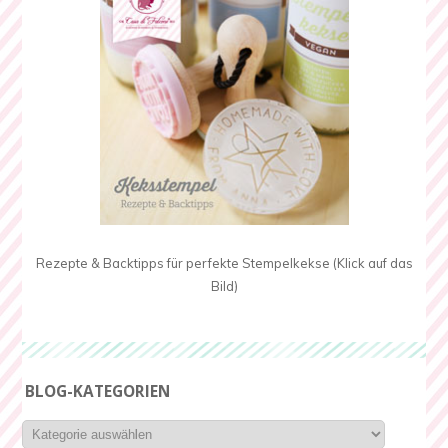
Rezepte & Backtipps für perfekte Stempelkekse (Klick auf das
Bild)
BLOG-KATEGORIEN
Blog-
Kategorien