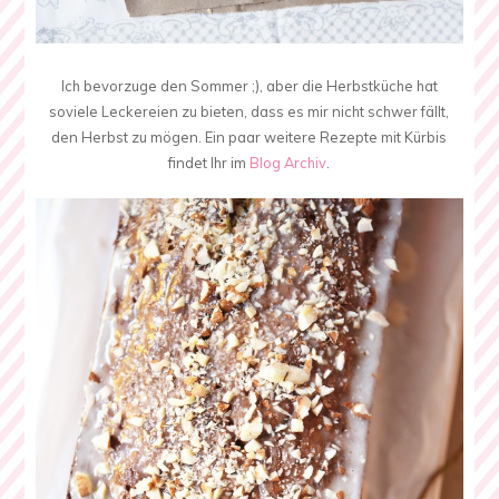
Ich bevorzuge den Sommer ;), aber die Herbstküche hat
soviele Leckereien zu bieten, dass es mir nicht schwer fällt,
den Herbst zu mögen. Ein paar weitere Rezepte mit Kürbis
findet Ihr im
Blog Archiv
.