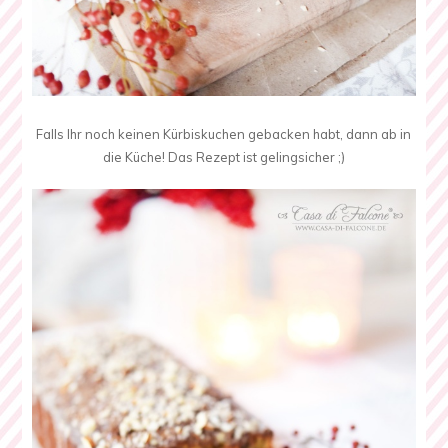
Falls Ihr noch keinen Kürbiskuchen gebacken habt, dann ab in
die Küche! Das Rezept ist gelingsicher ;)