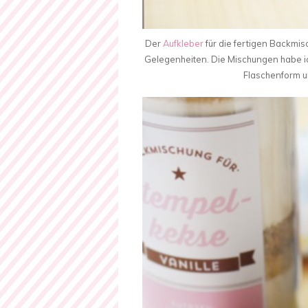
Der
Aufkleber
für die fertigen Backmisc
Gelegenheiten. Die Mischungen habe i
Flaschenform u