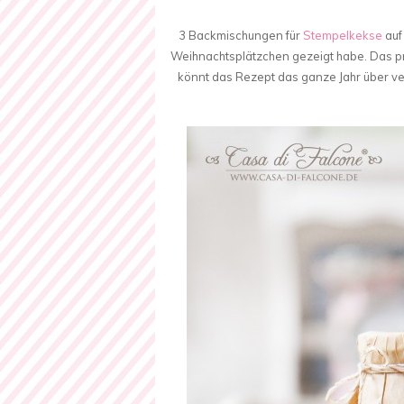
3 Backmischungen für
Stempelkekse
auf
Weihnachtsplätzchen gezeigt habe. Das p
könnt das Rezept das ganze Jahr über v