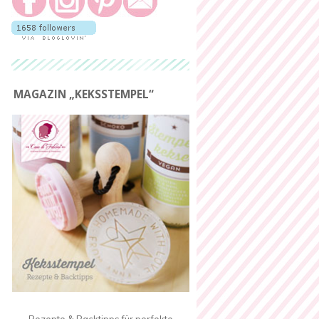
MAGAZIN „KEKSSTEMPEL“