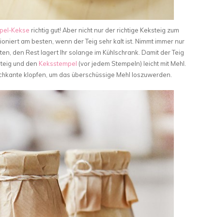
pel-Kekse
richtig gut! Aber nicht nur der richtige Keksteig zum
ioniert am besten, wenn der Teig sehr kalt ist. Nimmt immer nur
ten, den Rest lagert Ihr solange im Kühlschrank. Damit der Teig
steig und den
Keksstempel
(vor jedem Stempeln) leicht mit Mehl.
ischkante klopfen, um das überschüssige Mehl loszuwerden.