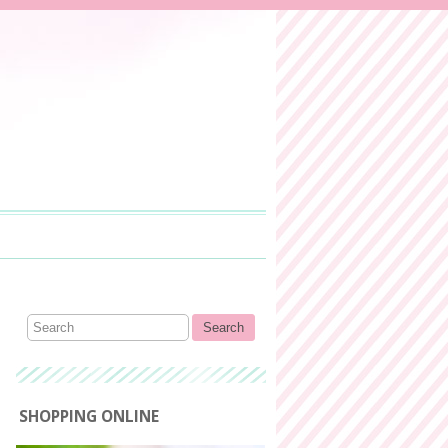
SHOPPING ONLINE