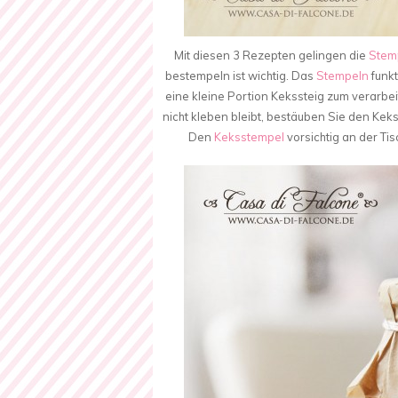
Mit diesen 3 Rezepten gelingen die
Stem
bestempeln ist wichtig. Das
Stempeln
funkt
eine kleine Portion Kekssteig zum verarbei
nicht kleben bleibt, bestäuben Sie den Kek
Den
Keksstempel
vorsichtig an der T