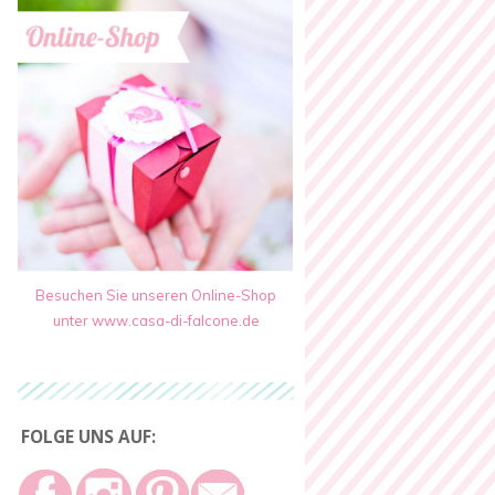
Besuchen Sie unseren Online-Shop
unter www.casa-di-falcone.de
FOLGE UNS AUF: