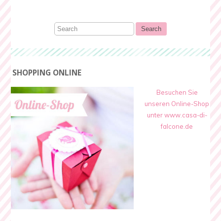
SHOPPING ONLINE
Besuchen Sie
unseren Online-Shop
unter www.casa-di-
falcone.de