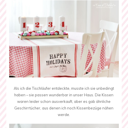
Als ich die Tischläufer entdeckte, musste ich sie unbedingt
haben – sie passen wunderbar in unser Haus. Die Kissen
waren leider schon ausverkauft, aber es gab ähnliche
Geschirrtücher, aus denen ich noch Kissenbezüge nähen
werde.