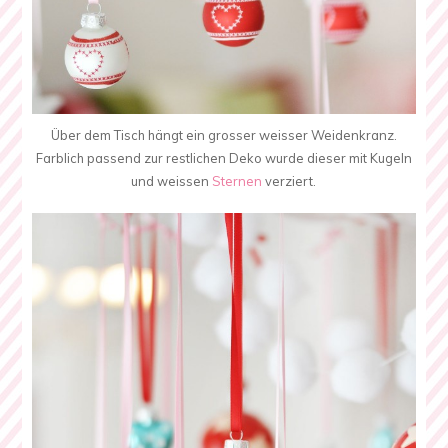
Über dem Tisch hängt ein grosser weisser Weidenkranz.
Farblich passend zur restlichen Deko wurde dieser mit Kugeln
und weissen
Sternen
verziert.