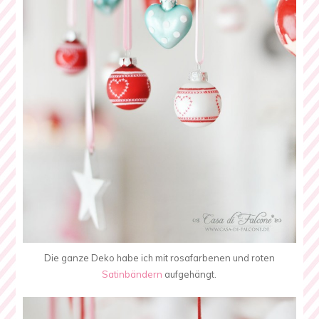
Die ganze Deko habe ich mit rosafarbenen und roten
Satinbändern
aufgehängt.