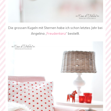
Die grossen Kugeln mit Sternen habe ich schon letztes Jahr bei
Angelina „
Freudentanz
“ bestellt.