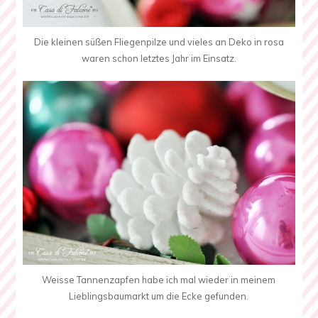
Die kleinen süßen Fliegenpilze und vieles an Deko in rosa
waren schon letztes Jahr im Einsatz.
Weisse Tannenzapfen habe ich mal wieder in meinem
Lieblingsbaumarkt um die Ecke gefunden.