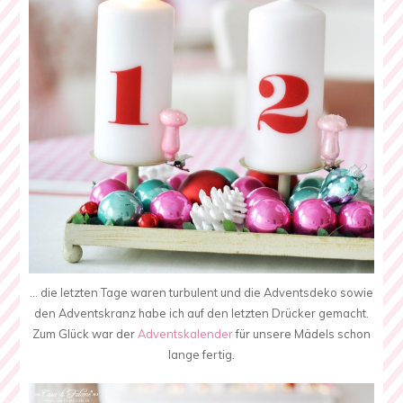
… die letzten Tage waren turbulent und die Adventsdeko sowie
den Adventskranz habe ich auf den letzten Drücker gemacht.
Zum Glück war der
Adventskalender
für unsere Mädels schon
lange fertig.