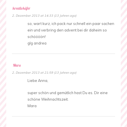
kreativkäfer
2. Dezember 2013 at 14:33 (13 Jahren ago)
so, wart kurz, ich pack nur schnell ein paar sachen
ein und verbring den advent bei dir daheim so
schöööön!
glg andrea
Mara
2. Dezember 2013 at 21:59 (13 Jahren ago)
Liebe Anna,
super schön und gemütlich hast Du es. Dir eine
schöne Weihnachtszeit.
Mara