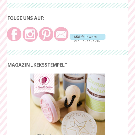
FOLGE UNS AUF:
MAGAZIN „KEKSSTEMPEL“