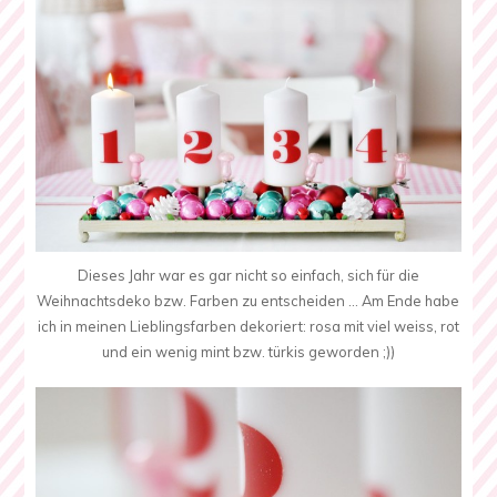
Dieses Jahr war es gar nicht so einfach, sich für die
Weihnachtsdeko bzw. Farben zu entscheiden … Am Ende habe
ich in meinen Lieblingsfarben dekoriert: rosa mit viel weiss, rot
und ein wenig mint bzw. türkis geworden ;))