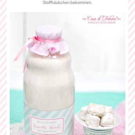
Stoffhäubchen bekommen.