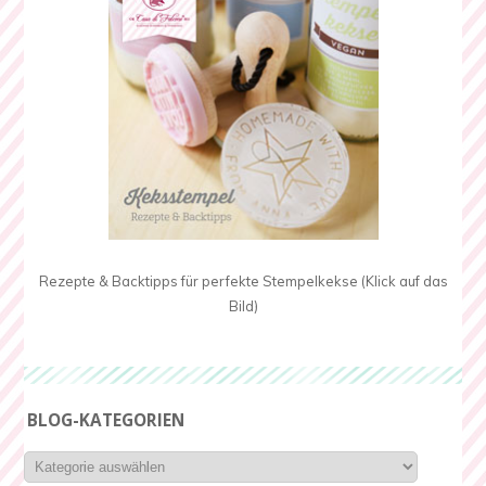
Rezepte & Backtipps für perfekte Stempelkekse (Klick auf das
Bild)
BLOG-KATEGORIEN
Blog-
Kategorien