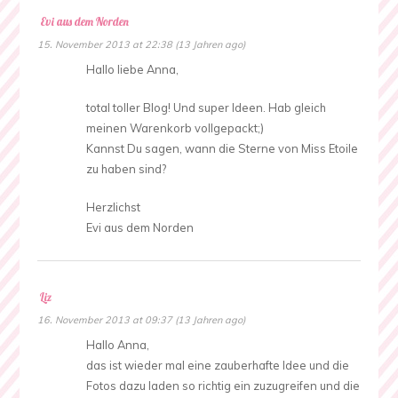
Evi aus dem Norden
15. November 2013 at 22:38 (13 Jahren ago)
Hallo liebe Anna,
total toller Blog! Und super Ideen. Hab gleich
meinen Warenkorb vollgepackt;)
Kannst Du sagen, wann die Sterne von Miss Etoile
zu haben sind?
Herzlichst
Evi aus dem Norden
Liz
16. November 2013 at 09:37 (13 Jahren ago)
Hallo Anna,
das ist wieder mal eine zauberhafte Idee und die
Fotos dazu laden so richtig ein zuzugreifen und die