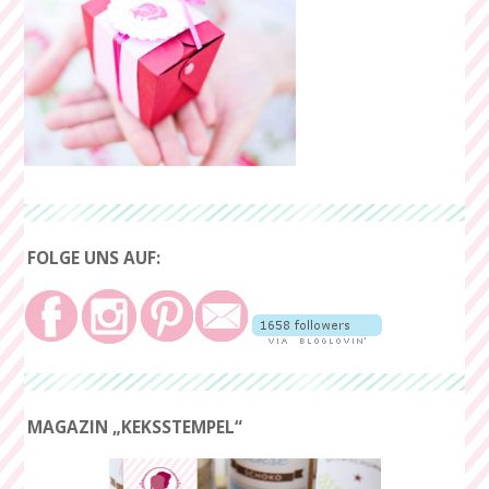
FOLGE UNS AUF:
MAGAZIN „KEKSSTEMPEL“