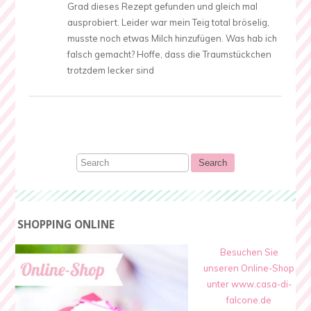
Grad dieses Rezept gefunden und gleich mal
ausprobiert. Leider war mein Teig total bröselig,
musste noch etwas Milch hinzufügen. Was hab ich
falsch gemacht? Hoffe, dass die Traumstückchen
trotzdem lecker sind
SHOPPING ONLINE
Besuchen Sie
unseren Online-Shop
unter www.casa-di-
falcone.de