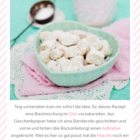
Teig vorbereiten kam mir sofort die Idee, für dieses Rezept
eine Backmischung im
Glas
vorzubereiten. Aus
Geschenkpapier habe ich eine Banderolle geschnitten und
vorne und hinten (die Backanleitung) einen
Aufkleber
angebracht. Weil es hier so gut passt, hat die
Flasche
noch ein