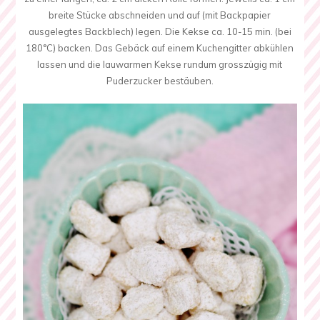
breite Stücke abschneiden und auf (mit Backpapier
ausgelegtes Backblech) legen. Die Kekse ca. 10-15 min. (bei
180°C) backen. Das Gebäck auf einem Kuchengitter abkühlen
lassen und die lauwarmen Kekse rundum grosszügig mit
Puderzucker bestäuben.