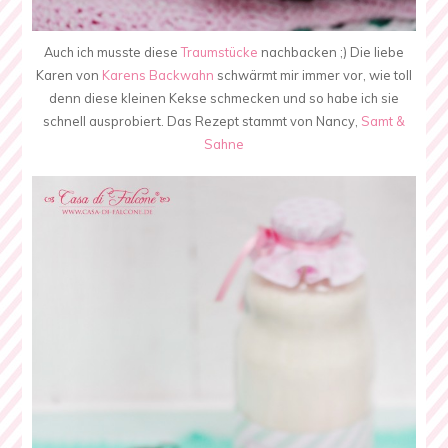
Auch ich musste diese
Traumstücke
nachbacken ;) Die liebe
Karen von
Karens Backwahn
schwärmt mir immer vor, wie toll
denn diese kleinen Kekse schmecken und so habe ich sie
schnell ausprobiert. Das Rezept stammt von Nancy,
Samt &
Sahne