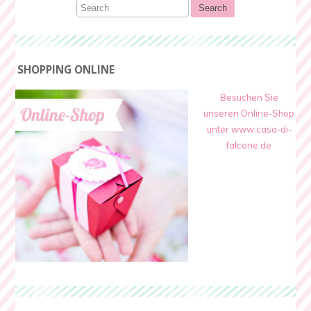
SHOPPING ONLINE
Besuchen Sie
unseren Online-Shop
unter www.casa-di-
falcone.de