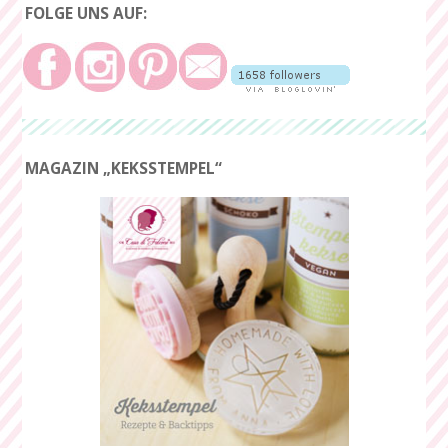
FOLGE UNS AUF:
MAGAZIN „KEKSSTEMPEL“