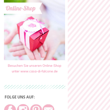
Besuchen Sie unseren Online-Shop
unter www.casa-di-falcone.de
FOLGE UNS AUF: