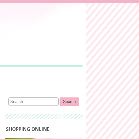
SHOPPING ONLINE