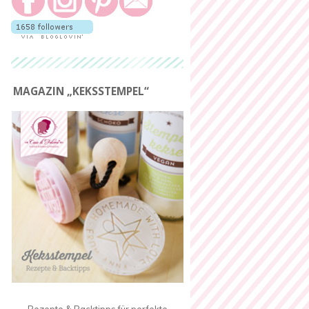
MAGAZIN „KEKSSTEMPEL“