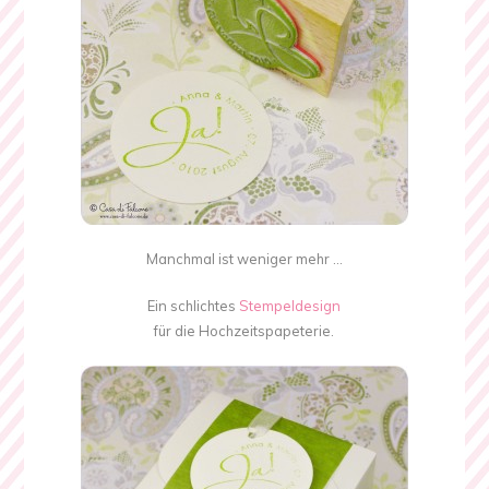
Manchmal ist weniger mehr …
Ein schlichtes
Stempeldesign
für die Hochzeitspapeterie.