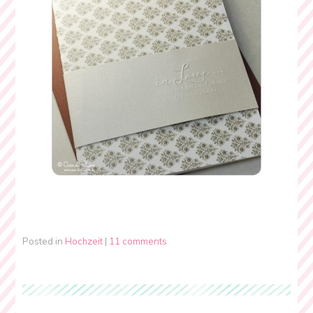
Posted in
Hochzeit
|
11 comments