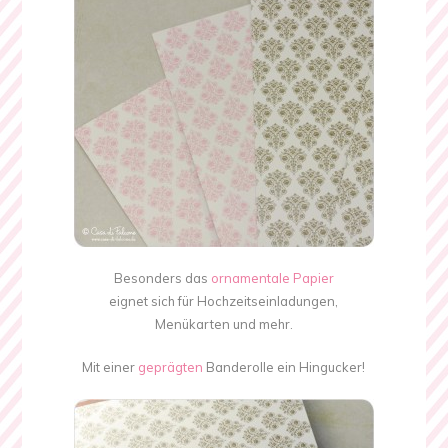
Besonders das
ornamentale Papier
eignet sich für Hochzeitseinladungen,
Menükarten und mehr.
Mit einer
geprägten
Banderolle ein Hingucker!