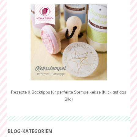
Rezepte & Backtipps für perfekte Stempelkekse (Klick auf das
Bild)
BLOG-KATEGORIEN