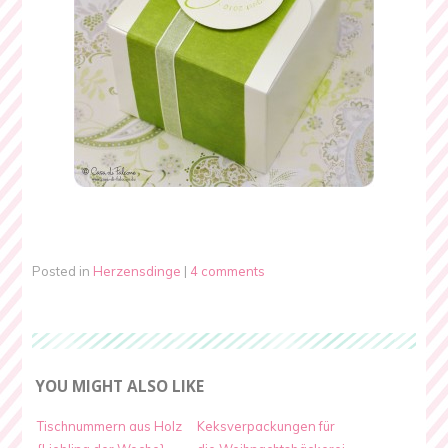
Posted in
Herzensdinge
|
4 comments
YOU MIGHT ALSO LIKE
Tischnummern aus Holz
Keksverpackungen für