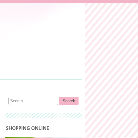
SHOPPING ONLINE