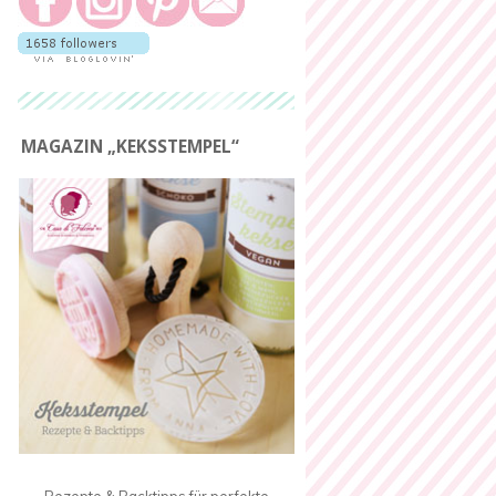
MAGAZIN „KEKSSTEMPEL“