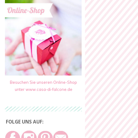
Besuchen Sie unseren Online-Shop
unter www.casa-di-falcone.de
FOLGE UNS AUF: