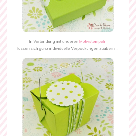
In Verbindung mit anderen
Motivstempeln
lassen sich ganz individuelle Verpackungen zaubern …