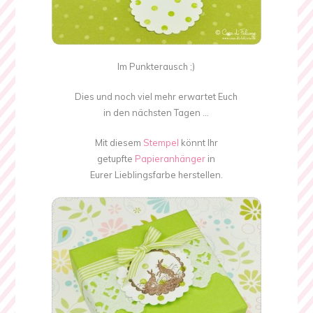
Im Punkterausch ;)
Dies und noch viel mehr erwartet Euch
in den nächsten Tagen …
Mit diesem
Stempel
könnt Ihr
getupfte
Papieranhänger
in
Eurer Lieblingsfarbe herstellen.