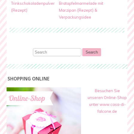
Trinkschokoladenpulver
Bratapfelmarmelade mit
{Rezept}
Marzipan {Rezept} &
Verpackungsidee
SHOPPING ONLINE
Besuchen Sie
unseren Online-Shop
unter www.casa-di-
falcone.de