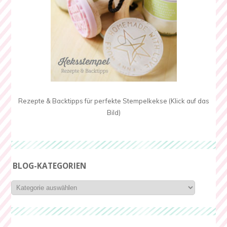
Rezepte & Backtipps für perfekte Stempelkekse (Klick auf das
Bild)
BLOG-KATEGORIEN
Blog-
Kategorien