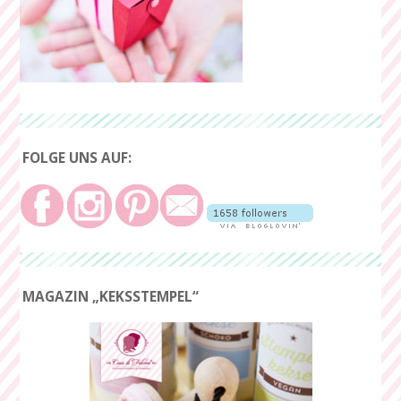
FOLGE UNS AUF:
MAGAZIN „KEKSSTEMPEL“