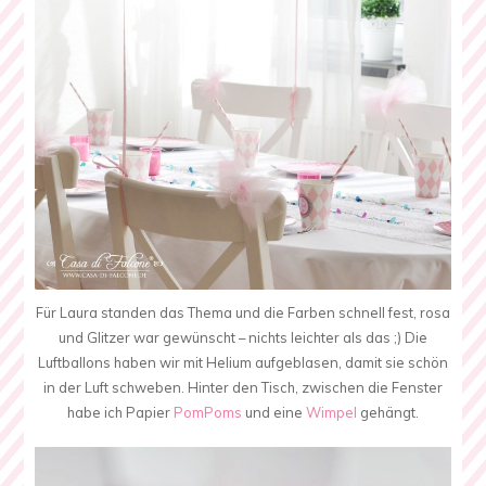
Für Laura standen das Thema und die Farben schnell fest, rosa
und Glitzer war gewünscht – nichts leichter als das ;) Die
Luftballons haben wir mit Helium aufgeblasen, damit sie schön
in der Luft schweben. Hinter den Tisch, zwischen die Fenster
habe ich Papier
PomPoms
und eine
Wimpel
gehängt.