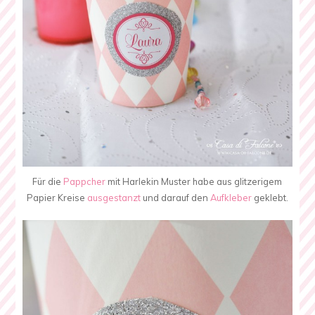
Für die
Pappcher
mit Harlekin Muster habe aus glitzerigem
Papier Kreise
ausgestanzt
und darauf den
Aufkleber
geklebt.