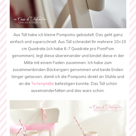
Aus Tüll habe ich kleine Pompoms gebastelt. Das geht ganz
einfach und superschnell. Aus Tüll schneidet Ihr mehrere 10×10
cm Quadrate (ich habe 6-7 Quadrate pro PomPom
genommen), legt diese übereinander und bindet diese in der
Mitte mit einem Faden zusammen. Ich habe zum
zusammenbinden Bäckergarn genommen und beide Enden
länger gelassen, damit ich die Pompoms direkt an Stühle und
an die
Tortenplatte
befestigen konnte. Das Tüll schön
auseinanderfalten und das wars schon.