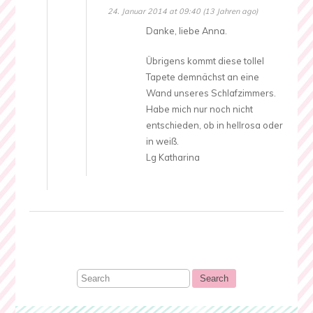
24. Januar 2014 at 09:40 (13 Jahren ago)
Danke, liebe Anna.
Übrigens kommt diese tollel
Tapete demnächst an eine
Wand unseres Schlafzimmers.
Habe mich nur noch nicht
entschieden, ob in hellrosa oder
in weiß.
Lg Katharina