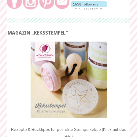
MAGAZIN „KEKSSTEMPEL“
Rezepte & Backtipps für perfekte Stempelkekse (Klick auf das
Bild)