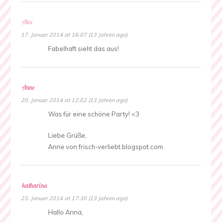
Alex
17. Januar 2014 at 16:07 (13 Jahren ago)
Fabelhaft sieht das aus!
Anne
20. Januar 2014 at 12:02 (13 Jahren ago)
Was für eine schöne Party! <3
Liebe Grüße,
Anne von frisch-verliebt.blogspot.com
katharina
23. Januar 2014 at 17:30 (13 Jahren ago)
Hallo Anna,