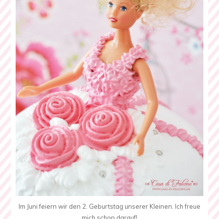
Im Juni feiern wir den 2. Geburtstag unserer Kleinen. Ich freue
mich schon darauf!