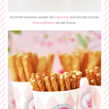
Auch hier kommen wieder die
Pappcher
zum Einsatz und die
Motivaufkleber
mit der Krone.