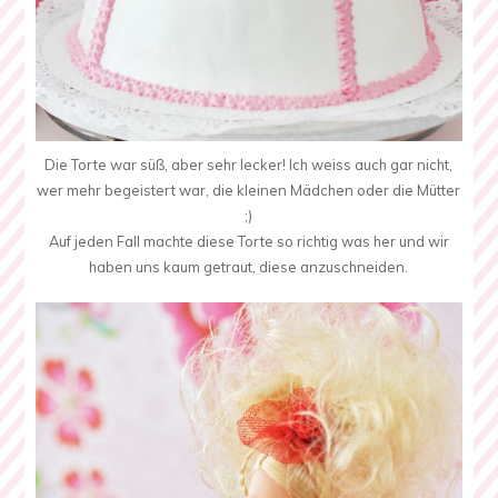
Die Torte war süß, aber sehr lecker! Ich weiss auch gar nicht,
wer mehr begeistert war, die kleinen Mädchen oder die Mütter
;)
Auf jeden Fall machte diese Torte so richtig was her und wir
haben uns kaum getraut, diese anzuschneiden.