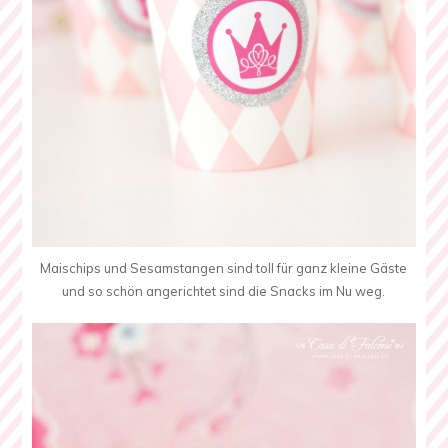
Maischips und Sesamstangen sind toll für ganz kleine Gäste
und so schön angerichtet sind die Snacks im Nu weg.