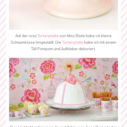
Auf der rosa
Tortenplatte
von Miss Étoile habe ich kleine
Schaumküsse hingestellt. Die
Tortenplatte
habe ich mit einem
Tüll Pompom und Aufkleber dekoriert.