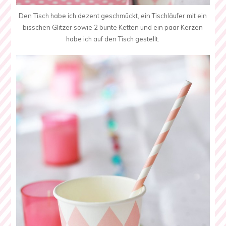
Den Tisch habe ich dezent geschmückt, ein Tischläufer mit ein
bisschen Glitzer sowie 2 bunte Ketten und ein paar Kerzen
habe ich auf den Tisch gestellt.