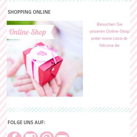
SHOPPING ONLINE
Besuchen Sie
unseren Online-Shop
unter www.casa-di-
falcone.de
FOLGE UNS AUF: