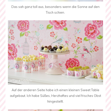
Das sah ganz toll aus, besonders wenn die Sonne auf den
Tisch schien.
Auf der anderen Seite habe ich einen kleinen Sweet Table
aufgebaut. Ich habe Süßes, Herzhaftes und viel frisches Obst
hingestellt.