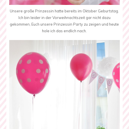
Unsere große Prinzessin hatte bereits im Oktober Geburtstag.
Ich bin leider in der Vorweihnachtszeit gar nicht dazu
gekommen, Euch unsere Prinzessin Party zu zeigen und heute
hole ich das endlich nach.