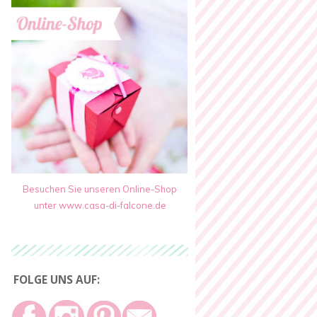
Besuchen Sie unseren Online-Shop
unter www.casa-di-falcone.de
FOLGE UNS AUF: