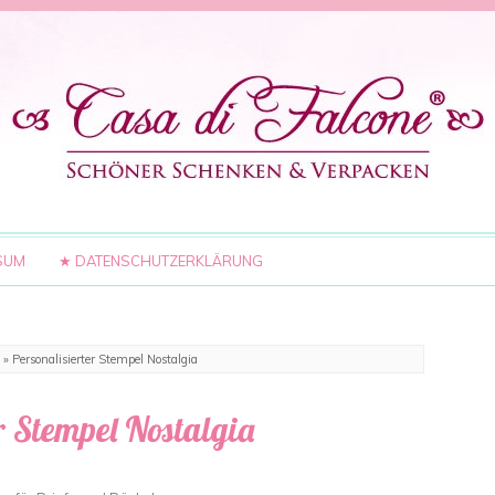
SUM
★ DATENSCHUTZERKLÄRUNG
»
Personalisierter Stempel Nostalgia
r Stempel Nostalgia