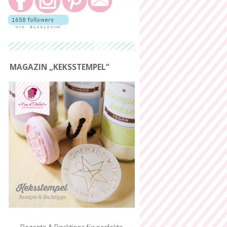
MAGAZIN „KEKSSTEMPEL“