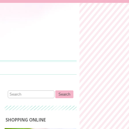
SHOPPING ONLINE