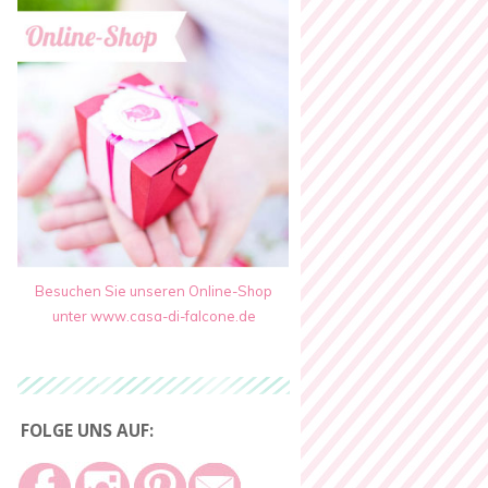
Besuchen Sie unseren Online-Shop
unter www.casa-di-falcone.de
FOLGE UNS AUF: