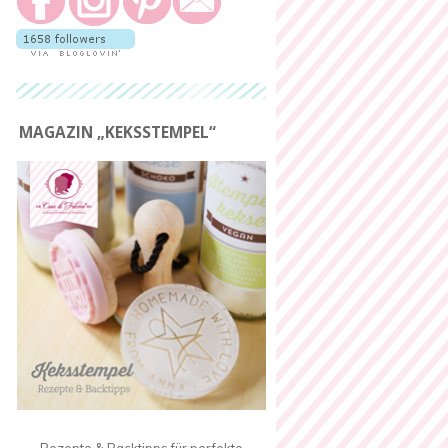
MAGAZIN „KEKSSTEMPEL“