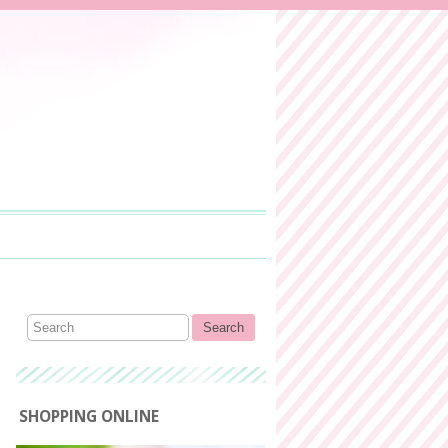
SHOPPING ONLINE