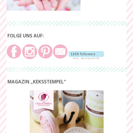
FOLGE UNS AUF:
MAGAZIN „KEKSSTEMPEL“