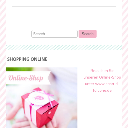
SHOPPING ONLINE
Besuchen Sie
unseren Online-Shop
unter www.casa-di-
falcone.de