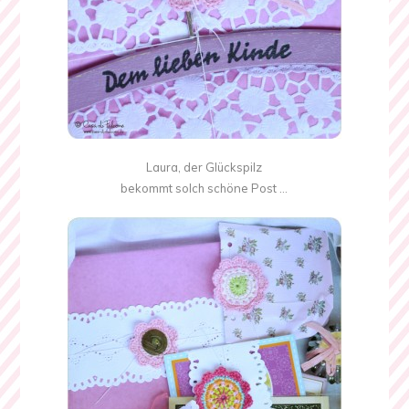
Laura, der Glückspilz
bekommt solch schöne Post …