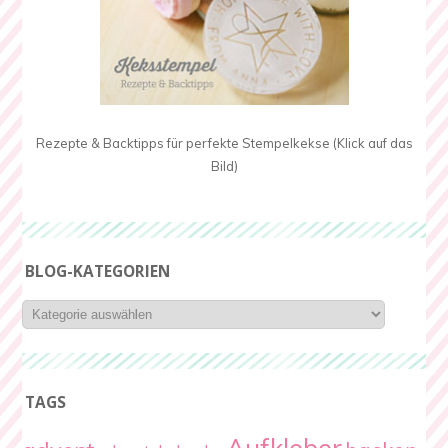
Rezepte & Backtipps für perfekte Stempelkekse (Klick auf das
Bild)
BLOG-KATEGORIEN
Blog-
Kategorien
TAGS