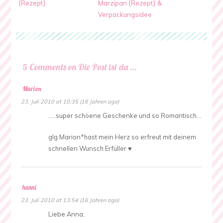
{Rezept}
Marzipan {Rezept} &
Verpackungsidee
5 Comments on Die Post ist da …
Marion
23. Juli 2010 at 10:35 (16 Jahren ago)
…..super schöene Geschenke und so Romantisch…
glg Marion*hast mein Herz so erfreut mit deinem
schnellen Wunsch Erfüller ♥
hanni
23. Juli 2010 at 13:54 (16 Jahren ago)
Liebe Anna,