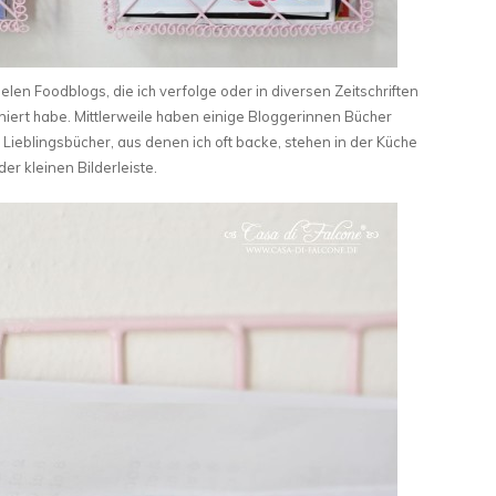
elen Foodblogs, die ich verfolge oder in diversen Zeitschriften
nniert habe. Mittlerweile haben einige Bloggerinnen Bücher
e Lieblingsbücher, aus denen ich oft backe, stehen in der Küche
der kleinen Bilderleiste.