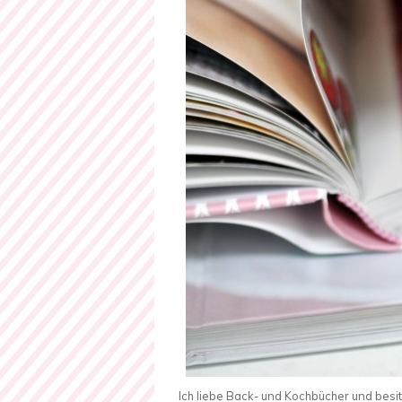
Ich liebe Back- und Kochbücher und besit