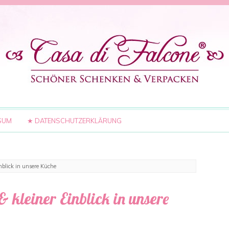
SUM
★ DATENSCHUTZERKLÄRUNG
nblick in unsere Küche
 kleiner Einblick in unsere