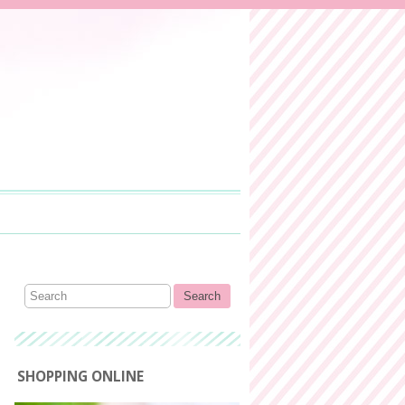
SHOPPING ONLINE