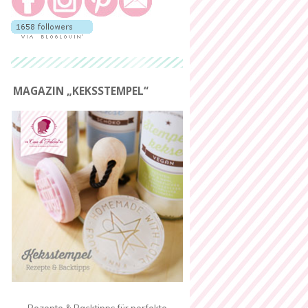
MAGAZIN „KEKSSTEMPEL“