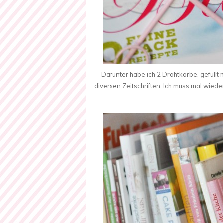
Darunter habe ich 2 Drahtkörbe, gefüll
diversen Zeitschriften. Ich muss mal wiede