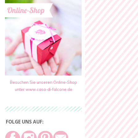
Besuchen Sie unseren Online-Shop
unter www.casa-di-falcone.de
FOLGE UNS AUF: