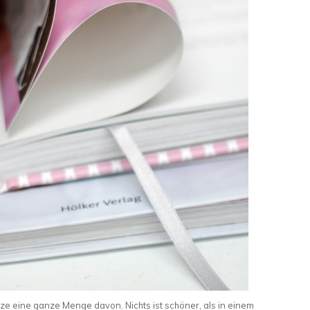
ze eine ganze Menge davon. Nichts ist schöner, als in einem