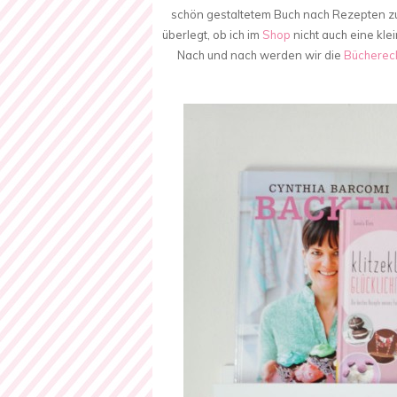
schön gestaltetem Buch nach Rezepten zu 
überlegt, ob ich im
Shop
nicht auch eine kle
Nach und nach werden wir die
Bücherec