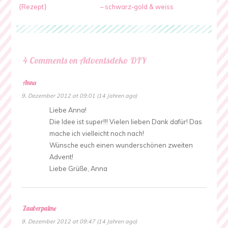
{Rezept}
– schwarz-gold & weiss
4 Comments on Adventsdeko DIY
Anna
9. Dezember 2012 at 09:01 (14 Jahren ago)
Liebe Anna!
Die Idee ist super!!! Vielen lieben Dank dafür! Das
mache ich vielleicht noch nach!
Wünsche euch einen wunderschönen zweiten
Advent!
Liebe Grüße, Anna
Zauberpalme
9. Dezember 2012 at 09:47 (14 Jahren ago)