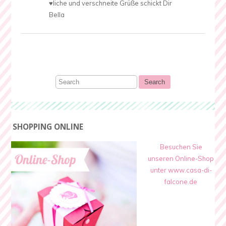
♥liche und verschneite Grüße schickt Dir
Bella
SHOPPING ONLINE
Besuchen Sie
unseren Online-Shop
unter www.casa-di-
falcone.de