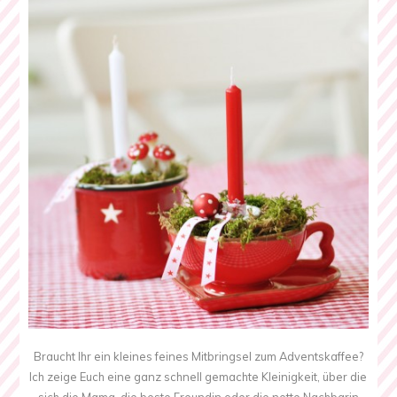
Braucht Ihr ein kleines feines Mitbringsel zum Adventskaffee?
Ich zeige Euch eine ganz schnell gemachte Kleinigkeit, über die