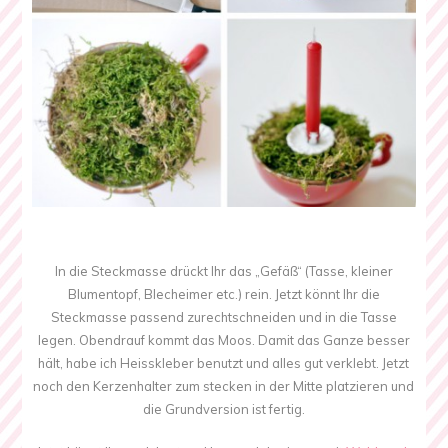
In die Steckmasse drückt Ihr das „Gefäß“ (Tasse, kleiner
Blumentopf, Blecheimer etc.) rein. Jetzt könnt Ihr die
Steckmasse passend zurechtschneiden und in die Tasse
legen. Obendrauf kommt das Moos. Damit das Ganze besser
hält, habe ich Heisskleber benutzt und alles gut verklebt. Jetzt
noch den Kerzenhalter zum stecken in der Mitte platzieren und
die Grundversion ist fertig.