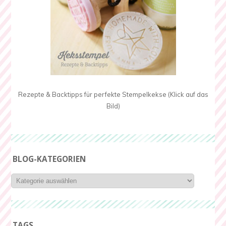
Rezepte & Backtipps für perfekte Stempelkekse (Klick auf das
Bild)
BLOG-KATEGORIEN
Blog-
Kategorien
TAGS