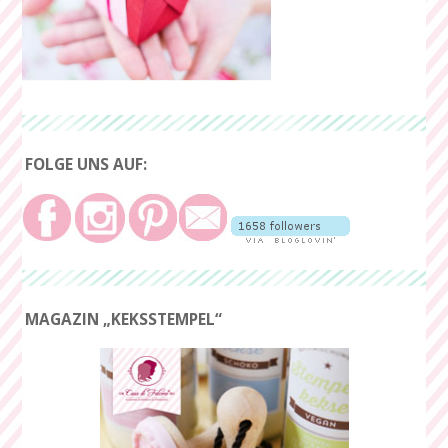
FOLGE UNS AUF:
MAGAZIN „KEKSSTEMPEL“