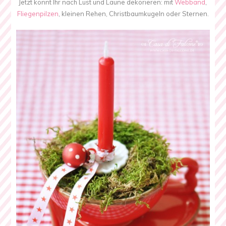
Jetzt könnt Ihr nach Lust und Laune dekorieren: mit
Webband
,
Fliegenpilzen
, kleinen Rehen, Christbaumkugeln oder Sternen.