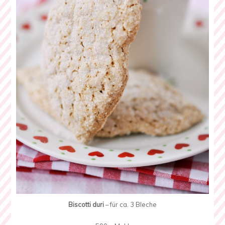
Biscotti duri
– für ca. 3 Bleche