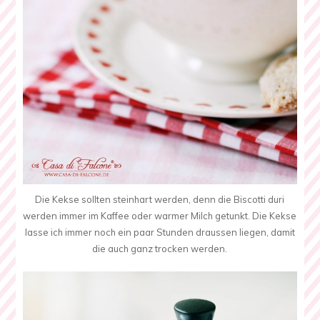
Die Kekse sollten steinhart werden, denn die Biscotti duri
werden immer im Kaffee oder warmer Milch getunkt. Die Kekse
lasse ich immer noch ein paar Stunden draussen liegen, damit
die auch ganz trocken werden.