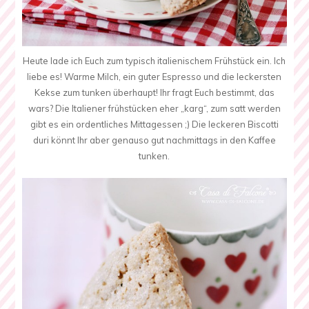
Heute lade ich Euch zum typisch italienischem Frühstück ein. Ich
liebe es! Warme Milch, ein guter Espresso und die leckersten
Kekse zum tunken überhaupt! Ihr fragt Euch bestimmt, das
wars? Die Italiener frühstücken eher „karg“, zum satt werden
gibt es ein ordentliches Mittagessen ;) Die leckeren Biscotti
duri könnt Ihr aber genauso gut nachmittags in den Kaffee
tunken.