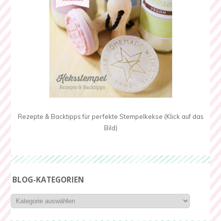
Rezepte & Backtipps für perfekte Stempelkekse (Klick auf das
Bild)
BLOG-KATEGORIEN
Blog-
Kategorien