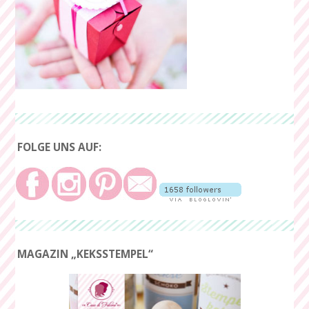
FOLGE UNS AUF:
MAGAZIN „KEKSSTEMPEL“