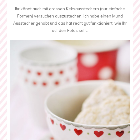
Ihr könnt auch mit grossen Keksausstechern (nur einfache
Formen) versuchen auszustechen. Ich habe einen Mund
Ausstecher gehabt und das hat recht gut funktioniert, wie Ihr
auf den Fotos seht.