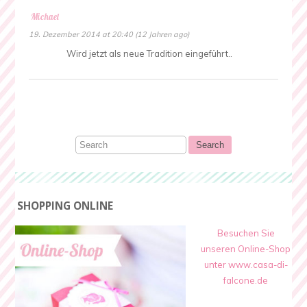
Michael
19. Dezember 2014 at 20:40 (12 Jahren ago)
Wird jetzt als neue Tradition eingeführt..
SHOPPING ONLINE
Besuchen Sie
unseren Online-Shop
unter www.casa-di-
falcone.de