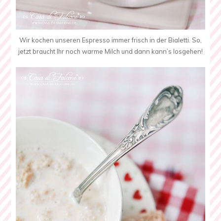
Wir kochen unseren Espresso immer frisch in der Bialetti. So,
jetzt braucht Ihr noch warme Milch und dann kann’s losgehen!