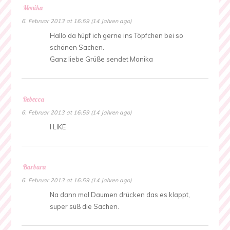
Monika
6. Februar 2013 at 16:59 (14 Jahren ago)
Hallo da hüpf ich gerne ins Töpfchen bei so
schönen Sachen.
Ganz liebe Grüße sendet Monika
Rebecca
6. Februar 2013 at 16:59 (14 Jahren ago)
I LIKE
Barbara
6. Februar 2013 at 16:59 (14 Jahren ago)
Na dann mal Daumen drücken das es klappt,
super süß die Sachen.