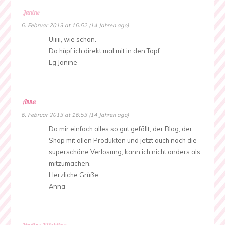
Janine
6. Februar 2013 at 16:52 (14 Jahren ago)
Uiiiii, wie schön.
Da hüpf ich direkt mal mit in den Topf.
Lg Janine
Anna
6. Februar 2013 at 16:53 (14 Jahren ago)
Da mir einfach alles so gut gefällt, der Blog, der
Shop mit allen Produkten und jetzt auch noch die
superschöne Verlosung, kann ich nicht anders als
mitzumachen.
Herzliche Grüße
Anna