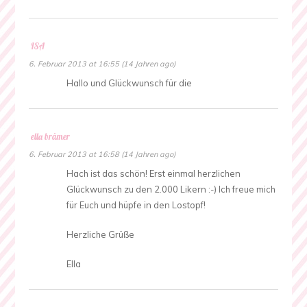
ISA
6. Februar 2013 at 16:55 (14 Jahren ago)
Hallo und Glückwunsch für die
ella brämer
6. Februar 2013 at 16:58 (14 Jahren ago)
Hach ist das schön! Erst einmal herzlichen
Glückwunsch zu den 2.000 Likern :-) Ich freue mich
für Euch und hüpfe in den Lostopf!
Herzliche Grüße
Ella