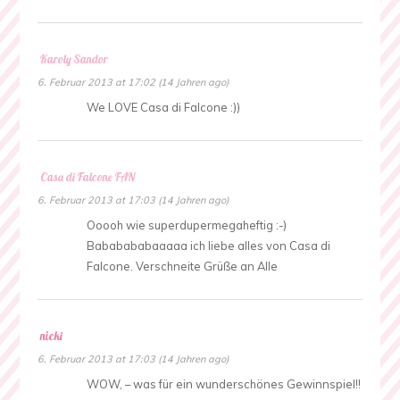
Karoly Sandor
6. Februar 2013 at 17:02 (14 Jahren ago)
We LOVE Casa di Falcone :))
Casa di Falcone FAN
6. Februar 2013 at 17:03 (14 Jahren ago)
Ooooh wie superdupermegaheftig :-)
Bababababaaaaa ich liebe alles von Casa di
Falcone. Verschneite Grüße an Alle
nicki
6. Februar 2013 at 17:03 (14 Jahren ago)
WOW, – was für ein wunderschönes Gewinnspiel!!