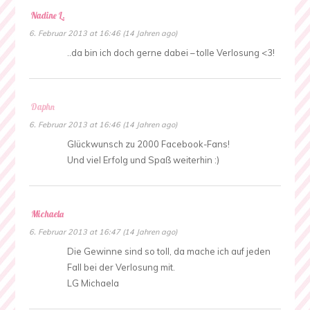
Nadine L.
6. Februar 2013 at 16:46 (14 Jahren ago)
..da bin ich doch gerne dabei – tolle Verlosung <3!
Daphn
6. Februar 2013 at 16:46 (14 Jahren ago)
Glückwunsch zu 2000 Facebook-Fans!
Und viel Erfolg und Spaß weiterhin :)
Michaela
6. Februar 2013 at 16:47 (14 Jahren ago)
Die Gewinne sind so toll, da mache ich auf jeden
Fall bei der Verlosung mit.
LG Michaela