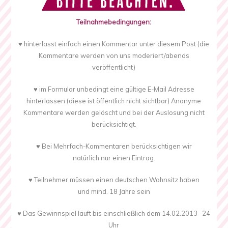
Teilnahmebedingungen:
♥ hinterlasst einfach einen Kommentar unter diesem Post
(die
Kommentare werden von uns moderiert/abends
veröffentlicht)
♥ im Formular unbedingt eine gültige E-Mail Adresse
hinterlassen (diese ist öffentlich nicht sichtbar)
Anonyme
Kommentare werden gelöscht und bei der Auslosung nicht
berücksichtigt.
♥
Bei Mehrfach-Kommentaren berücksichtigen wir
natürlich
nur einen Eintrag.
♥ Teilnehmer müssen einen deutschen Wohnsitz haben
und mind. 18 Jahre sein
♥
Das Gewinnspiel läuft bis einschließlich dem 14.02.2013 24
Uhr