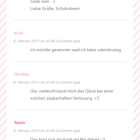
Seite sein. :-)
Liebe Grüße, Schokobeeri
nicole
6. Februar 2013 at 16:49 (14 Jahren ago)
ich möchte gewinnen weil ich liebe valentinstag
Christina
6. Februar 2013 at 16:49 (14 Jahren ago)
Uiui, vielleicht küsst mich das Glück bei einer
solchen zauberhaften Verlosung. <3
Natalie
6. Februar 2013 at 16:49 (14 Jahren ago)
Das hört sich doch toll an! Bin dabei! <3