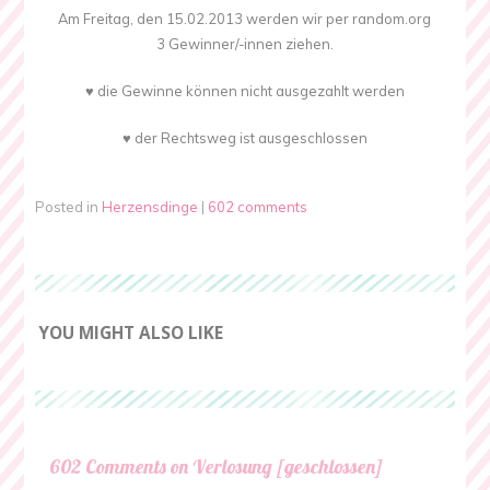
Am Freitag, den 15.02.2013 werden wir per random.org
3 Gewinner/-innen ziehen.
♥ die Gewinne können nicht ausgezahlt werden
♥ der Rechtsweg ist ausgeschlossen
Posted in
Herzensdinge
|
602 comments
YOU MIGHT ALSO LIKE
602 Comments on Verlosung [geschlossen]