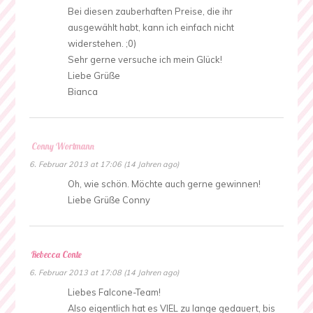
Bei diesen zauberhaften Preise, die ihr
ausgewählt habt, kann ich einfach nicht
widerstehen. ;0)
Sehr gerne versuche ich mein Glück!
Liebe Grüße
Bianca
Conny Wortmann
6. Februar 2013 at 17:06 (14 Jahren ago)
Oh, wie schön. Möchte auch gerne gewinnen!
Liebe Grüße Conny
Rebecca Conte
6. Februar 2013 at 17:08 (14 Jahren ago)
Liebes Falcone-Team!
Also eigentlich hat es VIEL zu lange gedauert, bis