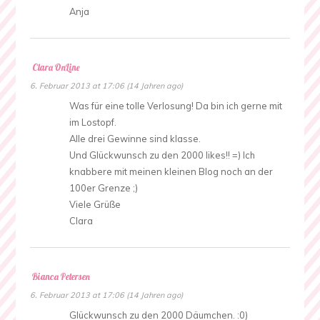
Anja
Clara OnLine
6. Februar 2013 at 17:06 (14 Jahren ago)
Was für eine tolle Verlosung! Da bin ich gerne mit
im Lostopf.
Alle drei Gewinne sind klasse.
Und Glückwunsch zu den 2000 likes!! =) Ich
knabbere mit meinen kleinen Blog noch an der
100er Grenze ;)
Viele Grüße
Clara
Bianca Petersen
6. Februar 2013 at 17:06 (14 Jahren ago)
Glückwunsch zu den 2000 Däumchen. :0)